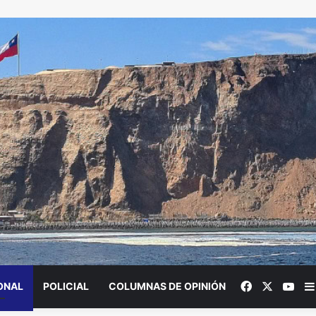
Facebook
X
You
ONAL
POLICIAL
COLUMNAS DE OPINIÓN