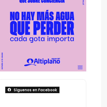
Síguenos en Facebook