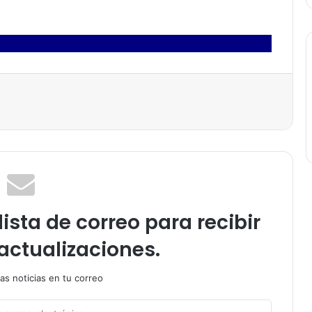
ista de correo para recibir
actualizaciones.
as noticias en tu correo