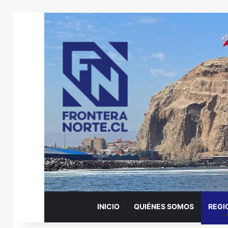
INICIO
QUIÉNES SOMOS
REGI