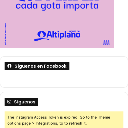
Síguenos en Facebook
Síguenos
The Instagram Access Token is expired, Go to the Theme
options page > Integrations, to to refresh it.