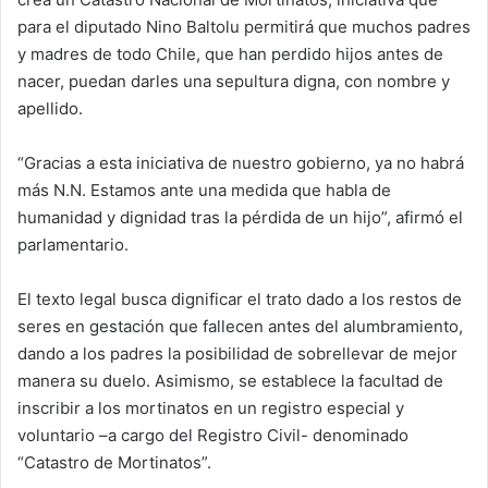
para el diputado Nino Baltolu permitirá que muchos padres
y madres de todo Chile, que han perdido hijos antes de
nacer, puedan darles una sepultura digna, con nombre y
apellido.
“Gracias a esta iniciativa de nuestro gobierno, ya no habrá
más N.N. Estamos ante una medida que habla de
humanidad y dignidad tras la pérdida de un hijo”, afirmó el
parlamentario.
El texto legal busca dignificar el trato dado a los restos de
seres en gestación que fallecen antes del alumbramiento,
dando a los padres la posibilidad de sobrellevar de mejor
manera su duelo. Asimismo, se establece la facultad de
inscribir a los mortinatos en un registro especial y
voluntario –a cargo del Registro Civil- denominado
“Catastro de Mortinatos”.