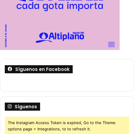
Síguenos en Facebook
Síguenos
The Instagram Access Token is expired, Go to the Theme
options page > Integrations, to to refresh it.