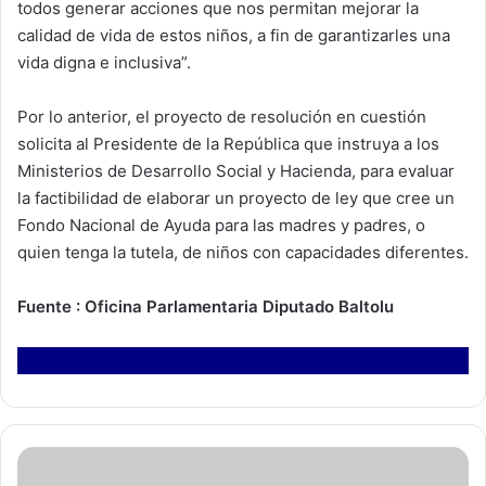
todos generar acciones que nos permitan mejorar la
calidad de vida de estos niños, a fin de garantizarles una
vida digna e inclusiva”.
Por lo anterior, el proyecto de resolución en cuestión
solicita al Presidente de la República que instruya a los
Ministerios de Desarrollo Social y Hacienda, para evaluar
la factibilidad de elaborar un proyecto de ley que cree un
Fondo Nacional de Ayuda para las madres y padres, o
quien tenga la tutela, de niños con capacidades diferentes.
Fuente : Oficina Parlamentaria Diputado Baltolu
E
s