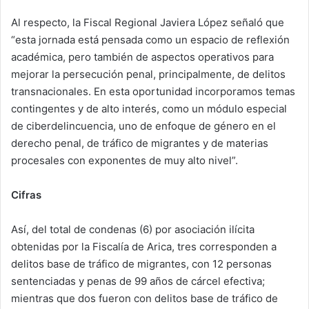
Al respecto, la Fiscal Regional Javiera López señaló que
“esta jornada está pensada como un espacio de reflexión
académica, pero también de aspectos operativos para
mejorar la persecución penal, principalmente, de delitos
transnacionales. En esta oportunidad incorporamos temas
contingentes y de alto interés, como un módulo especial
de ciberdelincuencia, uno de enfoque de género en el
derecho penal, de tráfico de migrantes y de materias
procesales con exponentes de muy alto nivel”.
Cifras
Así, del total de condenas (6) por asociación ilícita
obtenidas por la Fiscalía de Arica, tres corresponden a
delitos base de tráfico de migrantes, con 12 personas
sentenciadas y penas de 99 años de cárcel efectiva;
mientras que dos fueron con delitos base de tráfico de