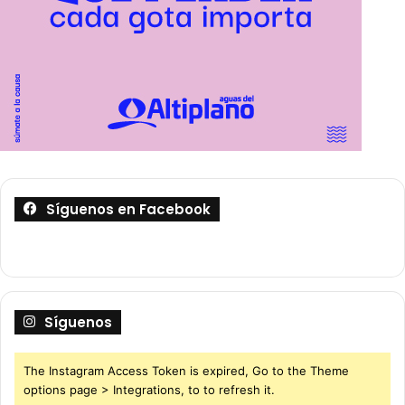
Síguenos en Facebook
Síguenos
The Instagram Access Token is expired, Go to the Theme
options page > Integrations, to to refresh it.