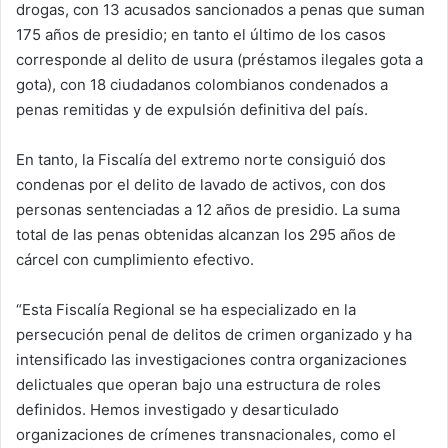
drogas, con 13 acusados sancionados a penas que suman
175 años de presidio; en tanto el último de los casos
corresponde al delito de usura (préstamos ilegales gota a
gota), con 18 ciudadanos colombianos condenados a
penas remitidas y de expulsión definitiva del país.
En tanto, la Fiscalía del extremo norte consiguió dos
condenas por el delito de lavado de activos, con dos
personas sentenciadas a 12 años de presidio. La suma
total de las penas obtenidas alcanzan los 295 años de
cárcel con cumplimiento efectivo.
“Esta Fiscalía Regional se ha especializado en la
persecución penal de delitos de crimen organizado y ha
intensificado las investigaciones contra organizaciones
delictuales que operan bajo una estructura de roles
definidos. Hemos investigado y desarticulado
organizaciones de crímenes transnacionales, como el