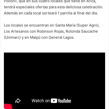
Pollón», que en sus cuatro locales que tiene en Arica,
tendrá especiales ofertas para esta deliciosa celebración.
Además en cada local sorteará 1 parrilla al final del día.
Los locales se encuentran en Santa María (Super Agro),
Los Artesanos con Robinson Rojas, Rotonda Saucache
(Unimarc) y en Maipú con General Lagos.