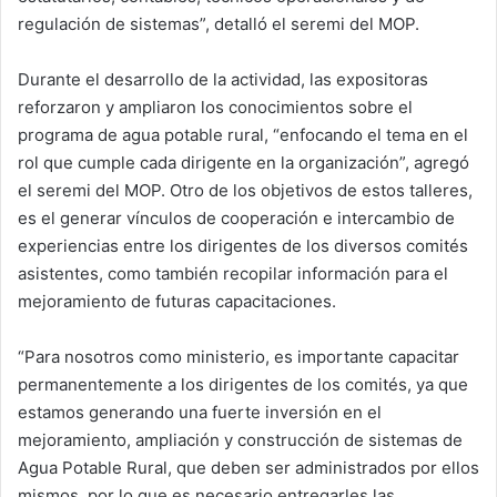
regulación de sistemas”, detalló el seremi del MOP.
Durante el desarrollo de la actividad, las expositoras
reforzaron y ampliaron los conocimientos sobre el
programa de agua potable rural, “enfocando el tema en el
rol que cumple cada dirigente en la organización”, agregó
el seremi del MOP. Otro de los objetivos de estos talleres,
es el generar vínculos de cooperación e intercambio de
experiencias entre los dirigentes de los diversos comités
asistentes, como también recopilar información para el
mejoramiento de futuras capacitaciones.
“Para nosotros como ministerio, es importante capacitar
permanentemente a los dirigentes de los comités, ya que
estamos generando una fuerte inversión en el
mejoramiento, ampliación y construcción de sistemas de
Agua Potable Rural, que deben ser administrados por ellos
mismos, por lo que es necesario entregarles las