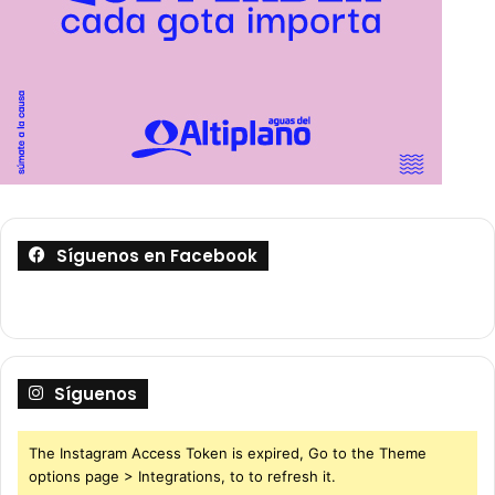
Síguenos en Facebook
Síguenos
The Instagram Access Token is expired, Go to the Theme
options page > Integrations, to to refresh it.