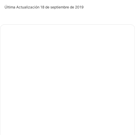
an
Última Actualización 18 de septiembre de 2019
email