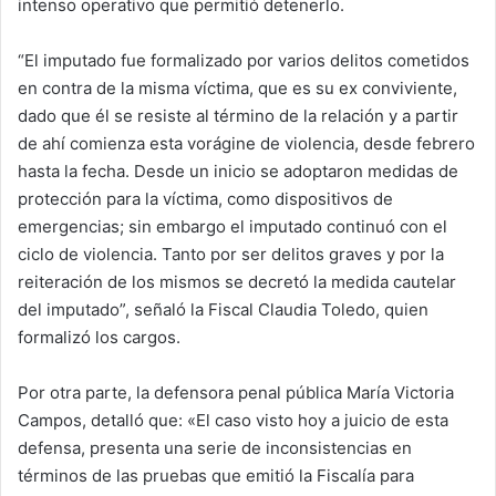
intenso operativo que permitió detenerlo.
“El imputado fue formalizado por varios delitos cometidos
en contra de la misma víctima, que es su ex conviviente,
dado que él se resiste al término de la relación y a partir
de ahí comienza esta vorágine de violencia, desde febrero
hasta la fecha. Desde un inicio se adoptaron medidas de
protección para la víctima, como dispositivos de
emergencias; sin embargo el imputado continuó con el
ciclo de violencia. Tanto por ser delitos graves y por la
reiteración de los mismos se decretó la medida cautelar
del imputado”, señaló la Fiscal Claudia Toledo, quien
formalizó los cargos.
Por otra parte, la defensora penal pública María Victoria
Campos, detalló que: «El caso visto hoy a juicio de esta
defensa, presenta una serie de inconsistencias en
términos de las pruebas que emitió la Fiscalía para