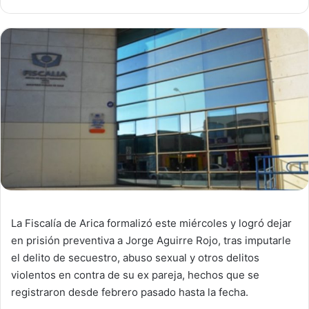
La Fiscalía de Arica formalizó este miércoles y logró dejar
en prisión preventiva a Jorge Aguirre Rojo, tras imputarle
el delito de secuestro, abuso sexual y otros delitos
violentos en contra de su ex pareja, hechos que se
registraron desde febrero pasado hasta la fecha.