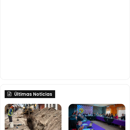
Ültimas Noticias