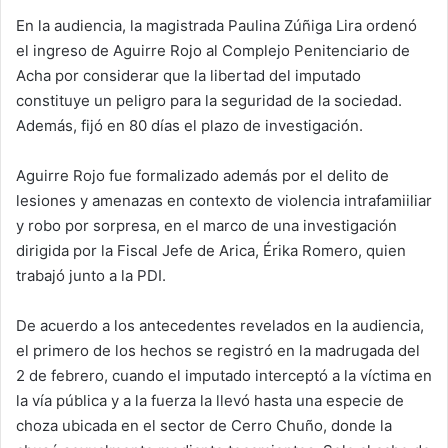
En la audiencia, la magistrada Paulina Zúñiga Lira ordenó
el ingreso de Aguirre Rojo al Complejo Penitenciario de
Acha por considerar que la libertad del imputado
constituye un peligro para la seguridad de la sociedad.
Además, fijó en 80 días el plazo de investigación.
Aguirre Rojo fue formalizado además por el delito de
lesiones y amenazas en contexto de violencia intrafamiiliar
y robo por sorpresa, en el marco de una investigación
dirigida por la Fiscal Jefe de Arica, Érika Romero, quien
trabajó junto a la PDI.
De acuerdo a los antecedentes revelados en la audiencia,
el primero de los hechos se registró en la madrugada del
2 de febrero, cuando el imputado interceptó a la víctima en
la vía pública y a la fuerza la llevó hasta una especie de
choza ubicada en el sector de Cerro Chuño, donde la