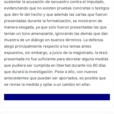
sustentar la acusación de secuestro contra el imputado,
evidenciando que no existen pruebas concretas o testigos
que den fe del hecho y que además las cartas que fueron
presentadas durante la formalización, se mostraron de
manera sesgada, ya que solo fueron presentadas las que
tenían un tono amenazante, ignorando las demás que dan
muestra de un diálogo en buenos términos. La defensa
alegó principalmente respecto a los temas antes
expuestos, sin embargo, a juicio de la magistrado, la tesis
presentada no fue suficiente para decretar alguna medida
que pudiera ser cumplida en libertad durante los 80 días
que durará la investigación. Pese a ello, con nuevos
antecedentes que puedan ser aportados, es posible que
se revise la medida y optar a un cambio en ella».