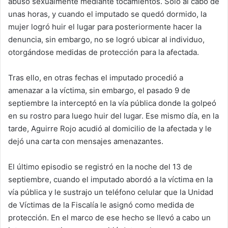
abusó sexualmente mediante tocamientos. Solo al cabo de
unas horas, y cuando el imputado se quedó dormido, la
mujer logró huir el lugar para posteriormente hacer la
denuncia, sin embargo, no se logró ubicar al individuo,
otorgándose medidas de protección para la afectada.
Tras ello, en otras fechas el imputado procedió a
amenazar a la víctima, sin embargo, el pasado 9 de
septiembre la interceptó en la vía pública donde la golpeó
en su rostro para luego huir del lugar. Ese mismo día, en la
tarde, Aguirre Rojo acudió al domicilio de la afectada y le
dejó una carta con mensajes amenazantes.
El último episodio se registró en la noche del 13 de
septiembre, cuando el imputado abordó a la víctima en la
vía pública y le sustrajo un teléfono celular que la Unidad
de Víctimas de la Fiscalía le asignó como medida de
protección. En el marco de ese hecho se llevó a cabo un