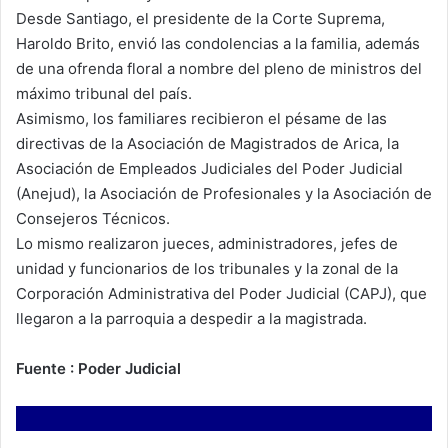
Desde Santiago, el presidente de la Corte Suprema,
Haroldo Brito, envió las condolencias a la familia, además
de una ofrenda floral a nombre del pleno de ministros del
máximo tribunal del país.
Asimismo, los familiares recibieron el pésame de las
directivas de la Asociación de Magistrados de Arica, la
Asociación de Empleados Judiciales del Poder Judicial
(Anejud), la Asociación de Profesionales y la Asociación de
Consejeros Técnicos.
Lo mismo realizaron jueces, administradores, jefes de
unidad y funcionarios de los tribunales y la zonal de la
Corporación Administrativa del Poder Judicial (CAPJ), que
llegaron a la parroquia a despedir a la magistrada.
Fuente : Poder Judicial