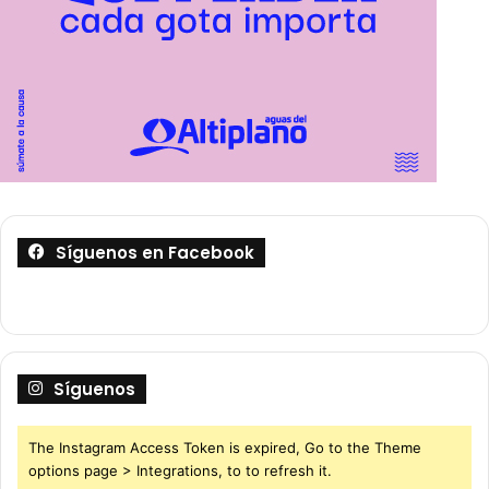
Síguenos en Facebook
Síguenos
The Instagram Access Token is expired, Go to the Theme
options page > Integrations, to to refresh it.