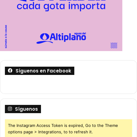
Síguenos en Facebook
Síguenos
The Instagram Access Token is expired, Go to the Theme
options page > Integrations, to to refresh it.