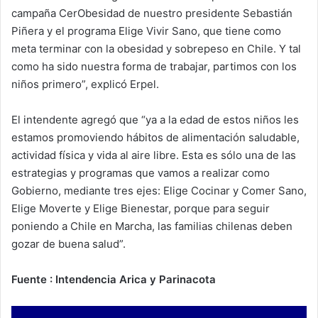
campaña CerObesidad de nuestro presidente Sebastián
Piñera y el programa Elige Vivir Sano, que tiene como
meta terminar con la obesidad y sobrepeso en Chile. Y tal
como ha sido nuestra forma de trabajar, partimos con los
niños primero”, explicó Erpel.
El intendente agregó que “ya a la edad de estos niños les
estamos promoviendo hábitos de alimentación saludable,
actividad física y vida al aire libre. Esta es sólo una de las
estrategias y programas que vamos a realizar como
Gobierno, mediante tres ejes: Elige Cocinar y Comer Sano,
Elige Moverte y Elige Bienestar, porque para seguir
poniendo a Chile en Marcha, las familias chilenas deben
gozar de buena salud”.
Fuente : Intendencia Arica y Parinacota