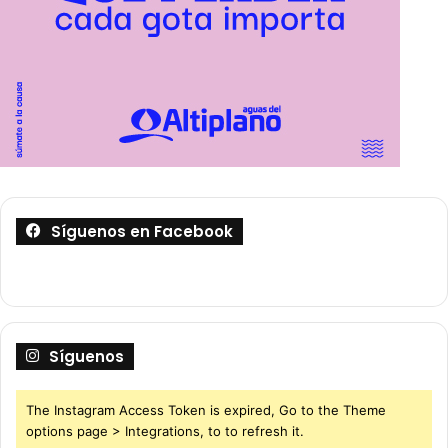
Síguenos en Facebook
Síguenos
The Instagram Access Token is expired, Go to the Theme
options page > Integrations, to to refresh it.