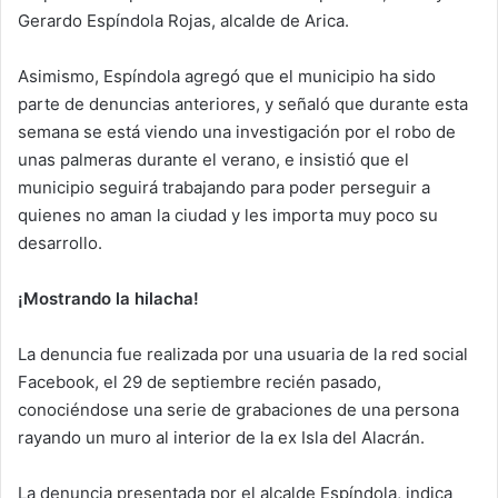
Gerardo Espíndola Rojas, alcalde de Arica.
Asimismo, Espíndola agregó que el municipio ha sido
parte de denuncias anteriores, y señaló que durante esta
semana se está viendo una investigación por el robo de
unas palmeras durante el verano, e insistió que el
municipio seguirá trabajando para poder perseguir a
quienes no aman la ciudad y les importa muy poco su
desarrollo.
¡Mostrando la hilacha!
La denuncia fue realizada por una usuaria de la red social
Facebook, el 29 de septiembre recién pasado,
conociéndose una serie de grabaciones de una persona
rayando un muro al interior de la ex Isla del Alacrán.
La denuncia presentada por el alcalde Espíndola, indica