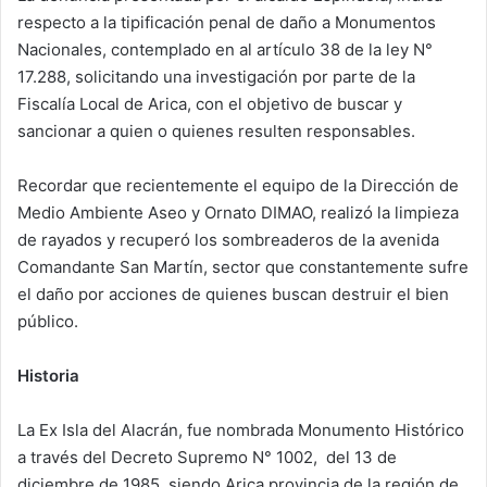
respecto a la tipificación penal de daño a Monumentos
Nacionales, contemplado en al artículo 38 de la ley N°
17.288, solicitando una investigación por parte de la
Fiscalía Local de Arica, con el objetivo de buscar y
sancionar a quien o quienes resulten responsables.
Recordar que recientemente el equipo de la Dirección de
Medio Ambiente Aseo y Ornato DIMAO, realizó la limpieza
de rayados y recuperó los sombreaderos de la avenida
Comandante San Martín, sector que constantemente sufre
el daño por acciones de quienes buscan destruir el bien
público.
Historia
La Ex Isla del Alacrán, fue nombrada Monumento Histórico
a través del Decreto Supremo N° 1002, del 13 de
diciembre de 1985, siendo Arica provincia de la región de