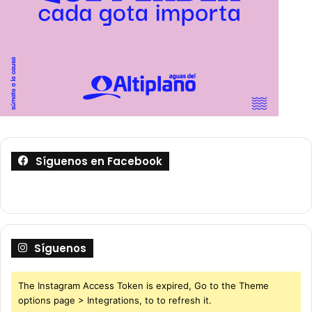
Síguenos en Facebook
Síguenos
The Instagram Access Token is expired, Go to the Theme
options page > Integrations, to to refresh it.