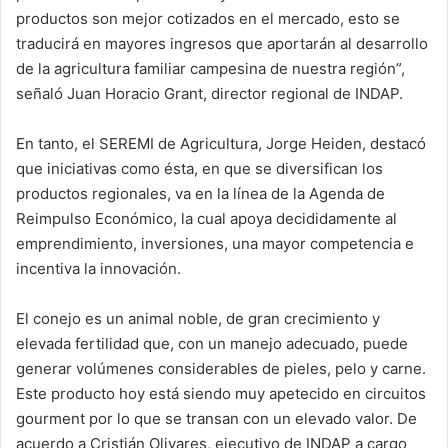
productos son mejor cotizados en el mercado, esto se
traducirá en mayores ingresos que aportarán al desarrollo
de la agricultura familiar campesina de nuestra región”,
señaló Juan Horacio Grant, director regional de INDAP.
En tanto, el SEREMI de Agricultura, Jorge Heiden, destacó
que iniciativas como ésta, en que se diversifican los
productos regionales, va en la línea de la Agenda de
Reimpulso Económico, la cual apoya decididamente al
emprendimiento, inversiones, una mayor competencia e
incentiva la innovación.
El conejo es un animal noble, de gran crecimiento y
elevada fertilidad que, con un manejo adecuado, puede
generar volúmenes considerables de pieles, pelo y carne.
Este producto hoy está siendo muy apetecido en circuitos
gourment por lo que se transan con un elevado valor. De
acuerdo a Cristián Olivares, ejecutivo de INDAP a cargo