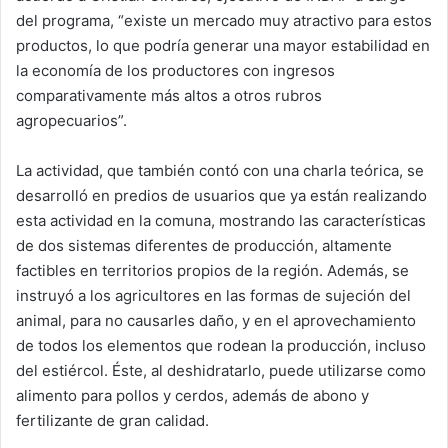
del programa, “existe un mercado muy atractivo para estos
productos, lo que podría generar una mayor estabilidad en
la economía de los productores con ingresos
comparativamente más altos a otros rubros
agropecuarios”.
La actividad, que también contó con una charla teórica, se
desarrolló en predios de usuarios que ya están realizando
esta actividad en la comuna, mostrando las características
de dos sistemas diferentes de producción, altamente
factibles en territorios propios de la región. Además, se
instruyó a los agricultores en las formas de sujeción del
animal, para no causarles daño, y en el aprovechamiento
de todos los elementos que rodean la producción, incluso
del estiércol. Éste, al deshidratarlo, puede utilizarse como
alimento para pollos y cerdos, además de abono y
fertilizante de gran calidad.