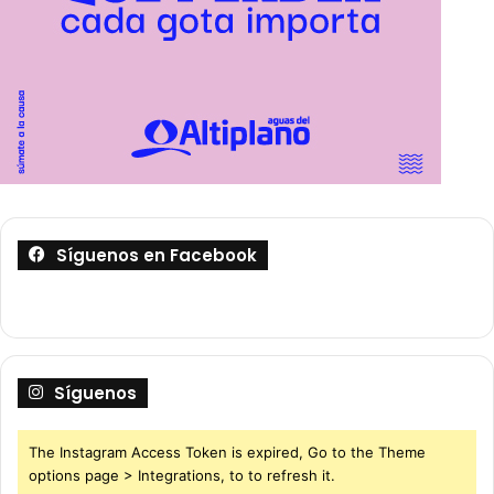
Síguenos en Facebook
Síguenos
The Instagram Access Token is expired, Go to the Theme
options page > Integrations, to to refresh it.