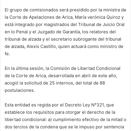
El grupo de comisionados será presidido por la ministra de
la Corte de Apelaciones de Arica, María verónica Quiroz y
está integrado por magistrados del Tribunal de Juicio Oral
en lo Penal y el Juzgado de Garantía, los relatores del
tribunal de alzada y el secretario subrogante del tribunal
de alzada, Alexis Castillo, quien actuará como ministro de
fe.
En la última sesión, la Comisión de Libertad Condicional
de la Corte de Arica, desarrollada en abril de este año,
acogió la solicitud de 25 internos, del total de 88
postulaciones.
Esta entidad es regida por el Decreto Ley N°321, que
establece los requisitos para otorgar el derecho de la
libertad condicional: a) cumplimiento efectivo de la mitad o
dos tercios de la condena que se le impuso por sentencia