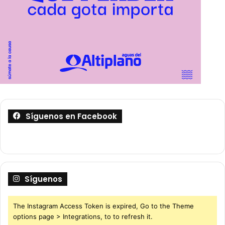
Síguenos en Facebook
Síguenos
The Instagram Access Token is expired, Go to the Theme
options page > Integrations, to to refresh it.