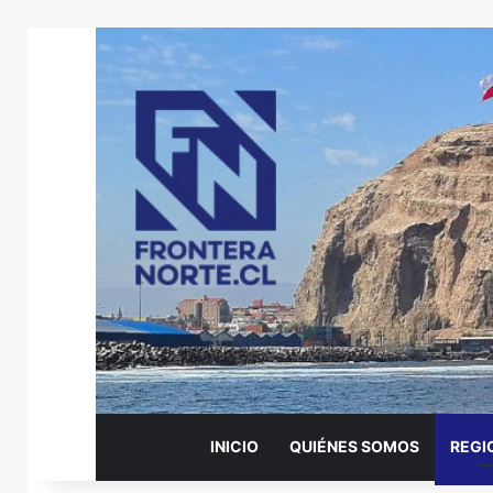
INICIO
QUIÉNES SOMOS
REGI