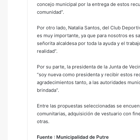
concejo municipal por la entrega de estos rec
comunidad”.
Por otro lado, Natalia Santos, del Club Depor
es muy importante, ya que para nosotros es sac
señorita alcaldesa por toda la ayuda y el trab
realidad”.
Por su parte, la presidenta de la Junta de Ve
“soy nueva como presidenta y recibir estos r
agradecimientos tanto, a las autoridades munic
brindada”.
Entre las propuestas seleccionadas se encuen
comunitarias, adquisición de vestuario con fine
otras.
Fuente : Municipalidad de Putre