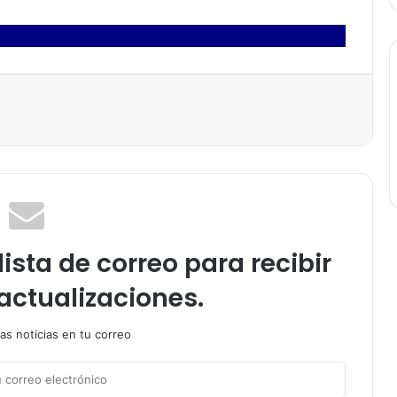
ista de correo para recibir
actualizaciones.
as noticias en tu correo