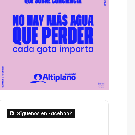
Síguenos en Facebook