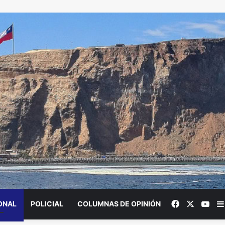
Facebook
X
You
ONAL
POLICIAL
COLUMNAS DE OPINIÓN