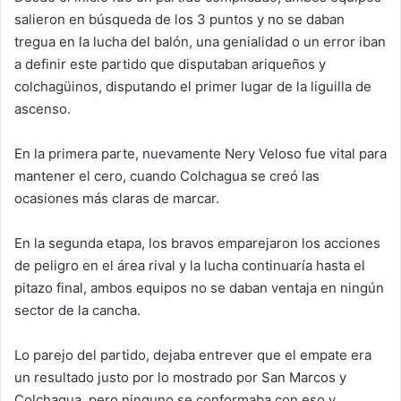
salieron en búsqueda de los 3 puntos y no se daban
tregua en la lucha del balón, una genialidad o un error iban
a definir este partido que disputaban ariqueños y
colchagüinos, disputando el primer lugar de la liguilla de
ascenso.
En la primera parte, nuevamente Nery Veloso fue vital para
mantener el cero, cuando Colchagua se creó las
ocasiones más claras de marcar.
En la segunda etapa, los bravos emparejaron los acciones
de peligro en el área rival y la lucha continuaría hasta el
pitazo final, ambos equipos no se daban ventaja en ningún
sector de la cancha.
Lo parejo del partido, dejaba entrever que el empate era
un resultado justo por lo mostrado por San Marcos y
Colchagua, pero ninguno se conformaba con eso y