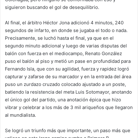
siguieron buscando el gol de desequilibrio.
Al final, el árbitro Héctor Jona adicionó 4 minutos, 240
segundos de infarto, en donde se jugaba el todo o nada.
Precisamente, se luchó hasta el final, ya que en el
segundo minuto adicional y luego de varias disputas del
balón con fuerza en el mediocampo, Renato González
puso el balón al piso y metió un pase en profundidad para
Fernando Isla, que con su agilidad, fuerza y rapidez logró
capturar y zafarse de su marcador y en la entrada del área
puso un zurdazo cruzado colocado ajustado a un poste,
batiendo la resistencia del meta Luis Sotomayor, anotando
el único gol del partido, una anotación épica que hizo
vibrar y celebrar a los más de 3 mil ariqueños que llegaron
al mundialista.
Se logró un triunfo más que importante, un paso más que