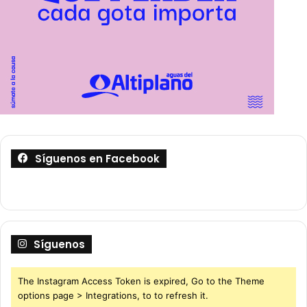
Síguenos en Facebook
Síguenos
The Instagram Access Token is expired, Go to the Theme
options page > Integrations, to to refresh it.