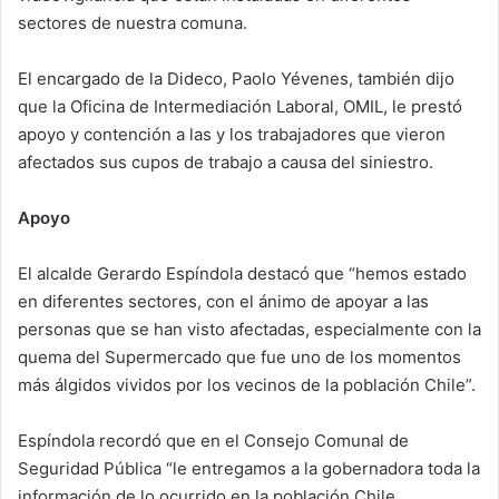
sectores de nuestra comuna.
El encargado de la Dideco, Paolo Yévenes, también dijo
que la Oficina de Intermediación Laboral, OMIL, le prestó
apoyo y contención a las y los trabajadores que vieron
afectados sus cupos de trabajo a causa del siniestro.
Apoyo
El alcalde Gerardo Espíndola destacó que “hemos estado
en diferentes sectores, con el ánimo de apoyar a las
personas que se han visto afectadas, especialmente con la
quema del Supermercado que fue uno de los momentos
más álgidos vividos por los vecinos de la población Chile”.
Espíndola recordó que en el Consejo Comunal de
Seguridad Pública “le entregamos a la gobernadora toda la
información de lo ocurrido en la población Chile,