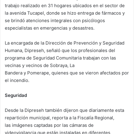
trabajo realizado en 31 hogares ubicados en el sector de
la avenida Tucapel, donde se hizo entrega de fármacos y
se brindó atenciones integrales con psicólogos
especialistas en emergencias y desastres.
La encargada de la Dirección de Prevención y Seguridad
Humana, Dipreseh, señaló que los profesionales del
programa de Seguridad Comunitaria trabajan con las
vecinas y vecinos de Sobraya, La
Bandera y Pomerape, quienes que se vieron afectados por
el incendio.
Seguridad
Desde la Dipreseh también dijeron que diariamente esta
repartición municipal, reporta a la Fiscalía Regional,
las imágenes captadas por las cámaras de
videovigilancia que están instaladas en diferentes