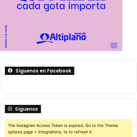
Síguenos en Facebook
Síguenos
The Instagram Access Token is expired, Go to the Theme
options page > Integrations, to to refresh it.