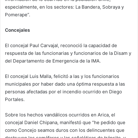
especialmente, en los sectores: La Bandera, Sobraya y
Pomerape”.
Concejales
El concejal Paul Carvajal, reconoció la capacidad de
respuesta de las funcionarias y funcionarios de la Disam y
del Departamento de Emergencia de la IMA.
El concejal Luis Malla, felicitó a las y los funcionarios
municipales por haber dado una óptima respuesta a las
personas afectadas por el incendio ocurrido en Diego
Portales.
Sobre los hechos vandálicos ocurridos en Arica, el
concejal Daniel Chipana, manifestó que “he pedido que
como Concejo seamos duros con los delincuentes que
destruyen los semáforos y las señaléticas de tránsito, y