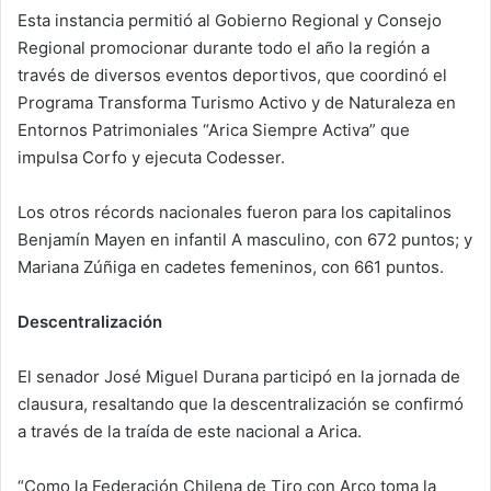
Esta instancia permitió al Gobierno Regional y Consejo
Regional promocionar durante todo el año la región a
través de diversos eventos deportivos, que coordinó el
Programa Transforma Turismo Activo y de Naturaleza en
Entornos Patrimoniales “Arica Siempre Activa” que
impulsa Corfo y ejecuta Codesser.
Los otros récords nacionales fueron para los capitalinos
Benjamín Mayen en infantil A masculino, con 672 puntos; y
Mariana Zúñiga en cadetes femeninos, con 661 puntos.
Descentralización
El senador José Miguel Durana participó en la jornada de
clausura, resaltando que la descentralización se confirmó
a través de la traída de este nacional a Arica.
“Como la Federación Chilena de Tiro con Arco toma la