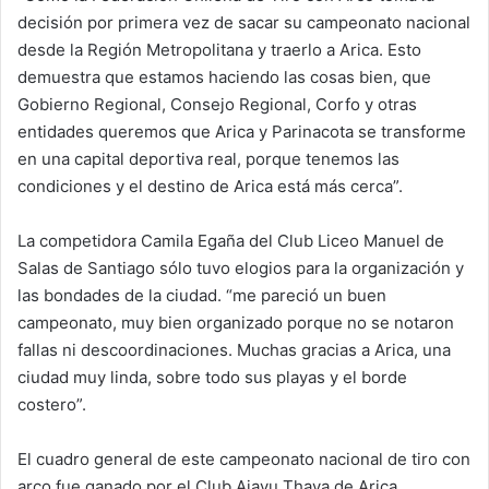
decisión por primera vez de sacar su campeonato nacional
desde la Región Metropolitana y traerlo a Arica. Esto
demuestra que estamos haciendo las cosas bien, que
Gobierno Regional, Consejo Regional, Corfo y otras
entidades queremos que Arica y Parinacota se transforme
en una capital deportiva real, porque tenemos las
condiciones y el destino de Arica está más cerca”.
La competidora Camila Egaña del Club Liceo Manuel de
Salas de Santiago sólo tuvo elogios para la organización y
las bondades de la ciudad. “me pareció un buen
campeonato, muy bien organizado porque no se notaron
fallas ni descoordinaciones. Muchas gracias a Arica, una
ciudad muy linda, sobre todo sus playas y el borde
costero”.
El cuadro general de este campeonato nacional de tiro con
arco fue ganado por el Club Ajayu Thaya de Arica,