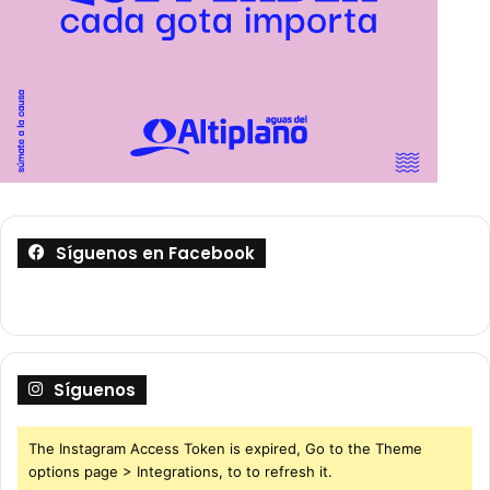
Síguenos en Facebook
Síguenos
The Instagram Access Token is expired, Go to the Theme
options page > Integrations, to to refresh it.