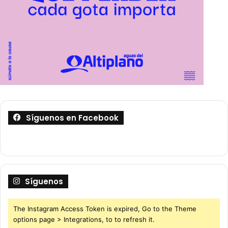
Síguenos en Facebook
Síguenos
The Instagram Access Token is expired, Go to the Theme
options page > Integrations, to to refresh it.