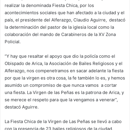
realizar la denominada Fiesta Chica, por los
acontecimientos sociales que han afectado a la ciudad y el
país, el presidente del Alferazgo, Claudio Aguirre, destacó
la determinación del pastor de la iglesia local como la
colaboración del mando de Carabineros de la XV Zona
Policial.
“Y hay que resaltar el apoyo que dio la policía como el
Obispado de Arica, la Asociación de Bailes Religiosos y el
Alferazgo, nos compenetramos en sacar adelante la fiesta
por que la virgen es otra cosa, la fe también lo es, y hemos
asumido un compromiso de que nunca vamos a cortar
una fiesta. La Virgen de las Peñas es la patrona de Arica, y
se merece el respeto para que la vengamos a venerar”,
destacó Aguirre.
La Fiesta Chica de la Virgen de Las Peñas se llevó a cabo
con la presencia de 23 bailes religiosos de la ciudad,