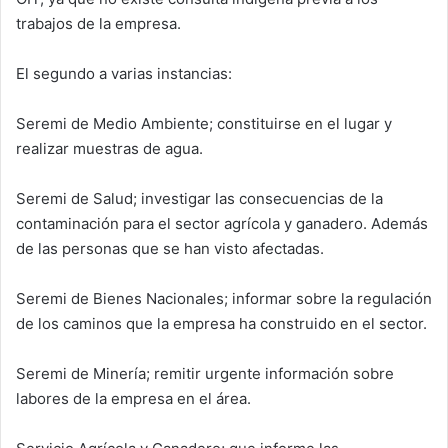
trabajos de la empresa.
El segundo a varias instancias:
Seremi de Medio Ambiente; constituirse en el lugar y
realizar muestras de agua.
Seremi de Salud; investigar las consecuencias de la
contaminación para el sector agrícola y ganadero. Además
de las personas que se han visto afectadas.
Seremi de Bienes Nacionales; informar sobre la regulación
de los caminos que la empresa ha construido en el sector.
Seremi de Minería; remitir urgente información sobre
labores de la empresa en el área.