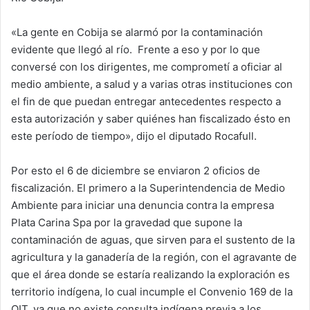
«La gente en Cobija se alarmó por la contaminación
evidente que llegó al río. Frente a eso y por lo que
conversé con los dirigentes, me comprometí a oficiar al
medio ambiente, a salud y a varias otras instituciones con
el fin de que puedan entregar antecedentes respecto a
esta autorización y saber quiénes han fiscalizado ésto en
este período de tiempo», dijo el diputado Rocafull.
Por esto el 6 de diciembre se enviaron 2 oficios de
fiscalización. El primero a la Superintendencia de Medio
Ambiente para iniciar una denuncia contra la empresa
Plata Carina Spa por la gravedad que supone la
contaminación de aguas, que sirven para el sustento de la
agricultura y la ganadería de la región, con el agravante de
que el área donde se estaría realizando la exploración es
territorio indígena, lo cual incumple el Convenio 169 de la
OIT, ya que no existe consulta indígena previa a los