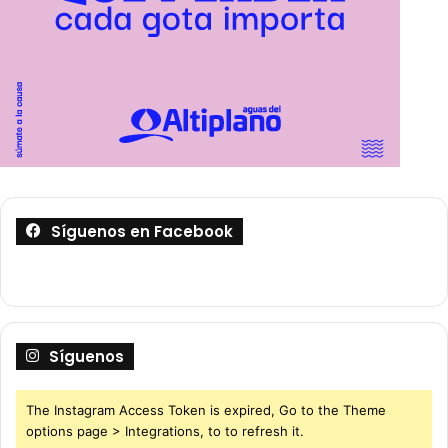
Síguenos en Facebook
Síguenos
The Instagram Access Token is expired, Go to the Theme
options page > Integrations, to to refresh it.