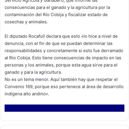
Servicio Agrícola y Ganadero; que informe las
consecuencias para el ganado y la agricultura por la
contaminación del Río Cobija y fiscalizar estado de
cosechas y animales.
El diputado Rocafull declara que esto «lo hice a nivel de
denuncia, con el fin de que se puedan determinar las
responsabilidades y concretamente si esto fue derramado
al Río Cobija. Esto tiene consecuencias de impacto en las
personas y los animales, porque esta agua sirve para el
ganado y para la agricultura.
No es un tema menor. Aquí también hay que respetar el
Convenio 169, porque eso pertenece al área de desarrollo
indígena alto andino».