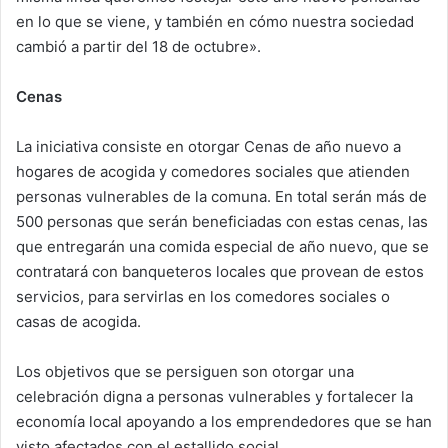
en lo que se viene, y también en cómo nuestra sociedad
cambió a partir del 18 de octubre».
Cenas
La iniciativa consiste en otorgar Cenas de año nuevo a
hogares de acogida y comedores sociales que atienden
personas vulnerables de la comuna. En total serán más de
500 personas que serán beneficiadas con estas cenas, las
que entregarán una comida especial de año nuevo, que se
contratará con banqueteros locales que provean de estos
servicios, para servirlas en los comedores sociales o
casas de acogida.
Los objetivos que se persiguen son otorgar una
celebración digna a personas vulnerables y fortalecer la
economía local apoyando a los emprendedores que se han
visto afectados con el estallido social.