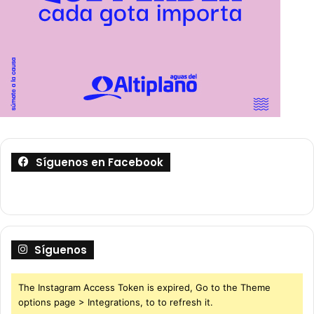
Síguenos en Facebook
Síguenos
The Instagram Access Token is expired, Go to the Theme
options page > Integrations, to to refresh it.