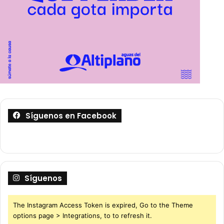
Síguenos en Facebook
Síguenos
The Instagram Access Token is expired, Go to the Theme
options page > Integrations, to to refresh it.