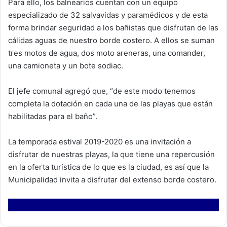
Para ello, los balnearios cuentan con un equipo
especializado de 32 salvavidas y paramédicos y de esta
forma brindar seguridad a los bañistas que disfrutan de las
cálidas aguas de nuestro borde costero. A ellos se suman
tres motos de agua, dos moto areneras, una comander,
una camioneta y un bote sodiac.
El jefe comunal agregó que, “de este modo tenemos
completa la dotación en cada una de las playas que están
habilitadas para el baño”.
La temporada estival 2019-2020 es una invitación a
disfrutar de nuestras playas, la que tiene una repercusión
en la oferta turística de lo que es la ciudad, es así que la
Municipalidad invita a disfrutar del extenso borde costero.