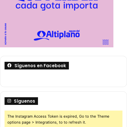
Síguenos en Facebook
Síguenos
The Instagram Access Token is expired, Go to the Theme
options page > Integrations, to to refresh it.