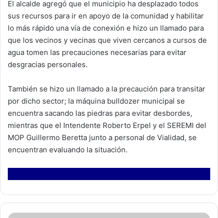
El alcalde agregó que el municipio ha desplazado todos
sus recursos para ir en apoyo de la comunidad y habilitar
lo más rápido una vía de conexión e hizo un llamado para
que los vecinos y vecinas que viven cercanos a cursos de
agua tomen las precauciones necesarias para evitar
desgracias personales.
También se hizo un llamado a la precaución para transitar
por dicho sector; la máquina bulldozer municipal se
encuentra sacando las piedras para evitar desbordes,
mientras que el Intendente Roberto Erpel y el SEREMI del
MOP Guillermo Beretta junto a personal de Vialidad, se
encuentran evaluando la situación.
C