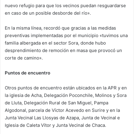
nuevo refugio para que los vecinos puedan resguardarse
en caso de un posible desborde del río».
En la misma línea, recordó que gracias a las medidas
preventivas implementadas por el municipio «tuvimos una
familia albergada en el sector Sora, donde hubo
desprendimiento de remoción en masa que provocó un
corte de camino».
Puntos de encuentro
Otros puntos de encuentro están ubicados en la APR y en
la iglesia de Acha, Delegación Poconchile, Molinos y Sora
de Lluta, Delegación Rural de San Miguel, Pampa
Algodonal, parcela de Víctor Acevedo en Surire y en la
Junta Vecinal Las Llosyas de Azapa, Junta de Vecinal e
Iglesia de Caleta Vítor y Junta Vecinal de Chaca.