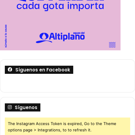
Síguenos en Facebook
Síguenos
The Instagram Access Token is expired, Go to the Theme
options page > Integrations, to to refresh it.