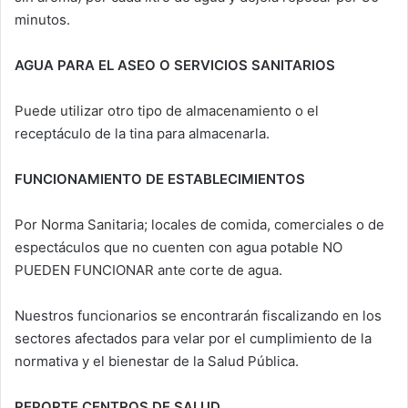
minutos.
AGUA PARA EL ASEO O SERVICIOS SANITARIOS
Puede utilizar otro tipo de almacenamiento o el
receptáculo de la tina para almacenarla.
FUNCIONAMIENTO DE ESTABLECIMIENTOS
Por Norma Sanitaria; locales de comida, comerciales o de
espectáculos que no cuenten con agua potable NO
PUEDEN FUNCIONAR ante corte de agua.
Nuestros funcionarios se encontrarán fiscalizando en los
sectores afectados para velar por el cumplimiento de la
normativa y el bienestar de la Salud Pública.
REPORTE CENTROS DE SALUD