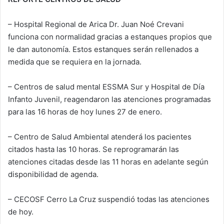
– Hospital Regional de Arica Dr. Juan Noé Crevani
funciona con normalidad gracias a estanques propios que
le dan autonomía. Estos estanques serán rellenados a
medida que se requiera en la jornada.
– Centros de salud mental ESSMA Sur y Hospital de Día
Infanto Juvenil, reagendaron las atenciones programadas
para las 16 horas de hoy lunes 27 de enero.
– Centro de Salud Ambiental atenderá los pacientes
citados hasta las 10 horas. Se reprogramarán las
atenciones citadas desde las 11 horas en adelante según
disponibilidad de agenda.
– CECOSF Cerro La Cruz suspendió todas las atenciones
de hoy.