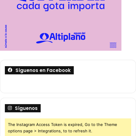
Síguenos en Facebook
Síguenos
The Instagram Access Token is expired, Go to the Theme
options page > Integrations, to to refresh it.