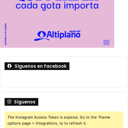
Síguenos en Facebook
Síguenos
The Instagram Access Token is expired, Go to the Theme
options page > Integrations, to to refresh it.