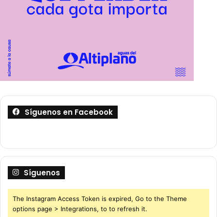
Síguenos en Facebook
Síguenos
The Instagram Access Token is expired, Go to the Theme
options page > Integrations, to to refresh it.