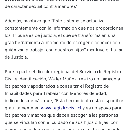
de carácter sexual contra menores”.
Además, mantuvo que “Este sistema se actualiza
constantemente con la información que nos proporcionan
los Tribunales de justicia, el que se transforma en una
gran herramienta al momento de escoger o conocer con
quién van a trabajar con nuestros hijos” mantuvo el titular
de Justicia.
Por su parte el director regional del Servicio de Registro
Civil e Identificación, Walter Muñoz, realizo un llamado a
los padres y apoderados a consultar el Registro de
Inhabilidades para Trabajar con Menores de edad,
indicando además que, “Esta herramienta está disponible
gratuitamente en
www.registrocivil.cl
y es un apoyo para
los padres y madres que deben escoger a las personas
que se vinculan con el cuidado de sus hijos o hijas, por
ejemplo en el transporte escolar o en el establecimiento