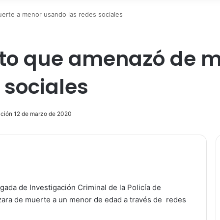
erte a menor usando las redes sociales
jeto que amenazó de 
 sociales
ación 12 de marzo de 2020
ir
gada de Investigación Criminal de la Policía de
zara de muerte a un menor de edad a través de redes