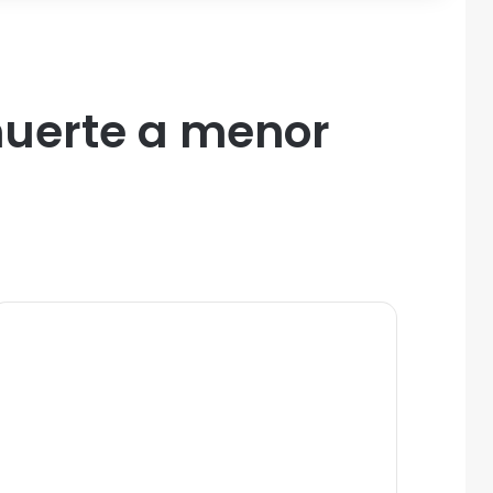
muerte a menor