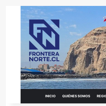
INICIO
QUIÉNES SOMOS
REGI