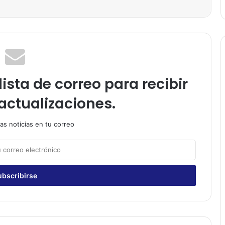
ista de correo para recibir
actualizaciones.
as noticias en tu correo