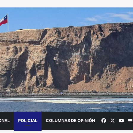
Facebook
X
You
ONAL
POLICIAL
COLUMNAS DE OPINIÓN