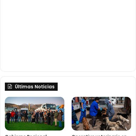
Ültimas Noticias