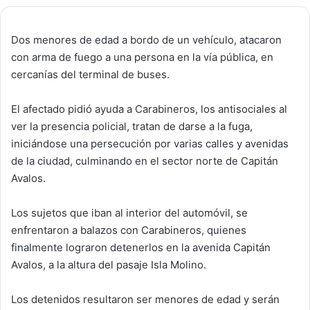
Dos menores de edad a bordo de un vehículo, atacaron
con arma de fuego a una persona en la vía pública, en
cercanías del terminal de buses.
El afectado pidió ayuda a Carabineros, los antisociales al
ver la presencia policial, tratan de darse a la fuga,
iniciándose una persecución por varias calles y avenidas
de la ciudad, culminando en el sector norte de Capitán
Avalos.
Los sujetos que iban al interior del automóvil, se
enfrentaron a balazos con Carabineros, quienes
finalmente lograron detenerlos en la avenida Capitán
Avalos, a la altura del pasaje Isla Molino.
Los detenidos resultaron ser menores de edad y serán