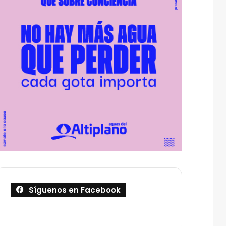
Síguenos en Facebook