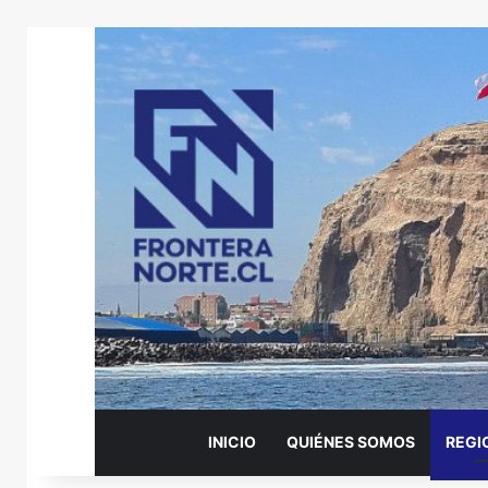
INICIO
QUIÉNES SOMOS
REGI