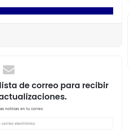
ista de correo para recibir
actualizaciones.
as noticias en tu correo