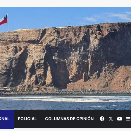
Facebook
X
You
ONAL
POLICIAL
COLUMNAS DE OPINIÓN