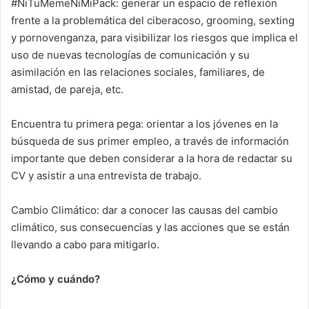
#NiTuMemeNiMiPack: generar un espacio de reflexión
frente a la problemática del ciberacoso, grooming, sexting
y pornovenganza, para visibilizar los riesgos que implica el
uso de nuevas tecnologías de comunicación y su
asimilación en las relaciones sociales, familiares, de
amistad, de pareja, etc.
Encuentra tu primera pega: orientar a los jóvenes en la
búsqueda de sus primer empleo, a través de información
importante que deben considerar a la hora de redactar su
CV y asistir a una entrevista de trabajo.
Cambio Climático: dar a conocer las causas del cambio
climático, sus consecuencias y las acciones que se están
llevando a cabo para mitigarlo.
¿Cómo y cuándo?