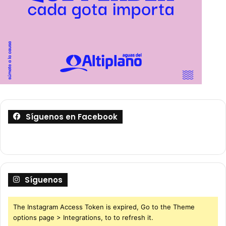
Síguenos en Facebook
Síguenos
The Instagram Access Token is expired, Go to the Theme
options page > Integrations, to to refresh it.