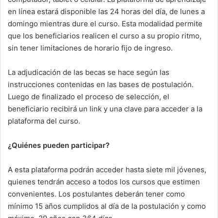
en línea estará disponible las 24 horas del día, de lunes a
domingo mientras dure el curso. Esta modalidad permite
que los beneficiarios realicen el curso a su propio ritmo,
sin tener limitaciones de horario fijo de ingreso.
La adjudicación de las becas se hace según las
instrucciones contenidas en las bases de postulación.
Luego de finalizado el proceso de selección, el
beneficiario recibirá un link y una clave para acceder a la
plataforma del curso.
¿Quiénes pueden participar?
A esta plataforma podrán acceder hasta siete mil jóvenes,
quienes tendrán acceso a todos los cursos que estimen
convenientes. Los postulantes deberán tener como
mínimo 15 años cumplidos al día de la postulación y como