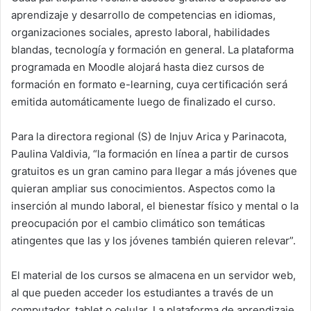
aprendizaje y desarrollo de competencias en idiomas,
organizaciones sociales, apresto laboral, habilidades
blandas, tecnología y formación en general. La plataforma
programada en Moodle alojará hasta diez cursos de
formación en formato e-learning, cuya certificación será
emitida automáticamente luego de finalizado el curso.
Para la directora regional (S) de Injuv Arica y Parinacota,
Paulina Valdivia, “la formación en línea a partir de cursos
gratuitos es un gran camino para llegar a más jóvenes que
quieran ampliar sus conocimientos. Aspectos como la
inserción al mundo laboral, el bienestar físico y mental o la
preocupación por el cambio climático son temáticas
atingentes que las y los jóvenes también quieren relevar”.
El material de los cursos se almacena en un servidor web,
al que pueden acceder los estudiantes a través de un
computador, tablet o celular. La plataforma de aprendizaje