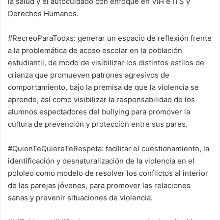
la salud y el autocuidado con enfoque en VIH e ITS y
Derechos Humanos.
#RecreoParaTodxs: generar un espacio de reflexión frente
a la problemática de acoso escolar en la población
estudiantil, de modo de visibilizar los distintos estilos de
crianza que promueven patrones agresivos de
comportamiento, bajo la premisa de que la violencia se
aprende, así como visibilizar la responsabilidad de los
alumnos espectadores del bullying para promover la
cultura de prevención y protección entre sus pares.
#QuienTeQuiereTeRespeta: facilitar el cuestionamiento, la
identificación y desnaturalización de la violencia en el
pololeo como modelo de resolver los conflictos al interior
de las parejas jóvenes, para promover las relaciones
sanas y prevenir situaciones de violencia.