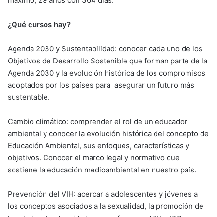
máximo, 29 años con 364 días.
¿Qué cursos hay?
Agenda 2030 y Sustentabilidad: conocer cada uno de los
Objetivos de Desarrollo Sostenible que forman parte de la
Agenda 2030 y la evolución histórica de los compromisos
adoptados por los países para asegurar un futuro más
sustentable.
Cambio climático: comprender el rol de un educador
ambiental y conocer la evolución histórica del concepto de
Educación Ambiental, sus enfoques, características y
objetivos. Conocer el marco legal y normativo que
sostiene la educación medioambiental en nuestro país.
Prevención del VIH: acercar a adolescentes y jóvenes a
los conceptos asociados a la sexualidad, la promoción de