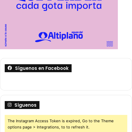
Síguenos en Facebook
Síguenos
The Instagram Access Token is expired, Go to the Theme
options page > Integrations, to to refresh it.