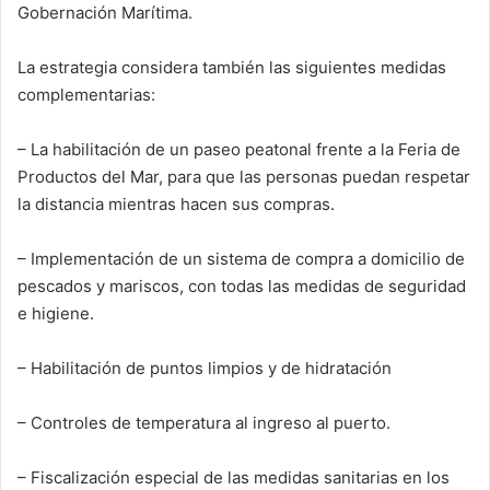
Gobernación Marítima.
La estrategia considera también las siguientes medidas
complementarias:
– La habilitación de un paseo peatonal frente a la Feria de
Productos del Mar, para que las personas puedan respetar
la distancia mientras hacen sus compras.
– Implementación de un sistema de compra a domicilio de
pescados y mariscos, con todas las medidas de seguridad
e higiene.
– Habilitación de puntos limpios y de hidratación
– Controles de temperatura al ingreso al puerto.
– Fiscalización especial de las medidas sanitarias en los