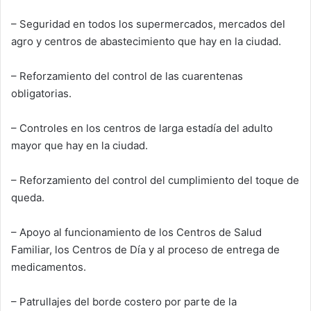
– Seguridad en todos los supermercados, mercados del
agro y centros de abastecimiento que hay en la ciudad.
– Reforzamiento del control de las cuarentenas
obligatorias.
– Controles en los centros de larga estadía del adulto
mayor que hay en la ciudad.
– Reforzamiento del control del cumplimiento del toque de
queda.
– Apoyo al funcionamiento de los Centros de Salud
Familiar, los Centros de Día y al proceso de entrega de
medicamentos.
– Patrullajes del borde costero por parte de la