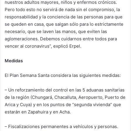
nuestros adultos mayores, niños y enfermos crónicos.
Pero todo esto no servirá de nada sin el compromiso, la
responsabilidad y la conciencia de las personas para que
se queden en casa, que salgan sólo para lo estrictamente
necesario, que se laven las manos, que eviten las
aglomeraciones. Debemos cuidarnos entre todos para
vencer al coronavirus”, explicó Erpel.
Medidas
El Plan Semana Santa considera las siguientes medidas:
– Un reforzamiento del control en las 5 aduanas sanitarias
de la región (Chungará, Chacalluta, Aeropuerto, Puerto de
Arica y Cuya) y en los puntos de “segunda vivienda” que
estarán en Zapahuira y en Acha.
– Fiscalizaciones permanentes a vehículos y personas.