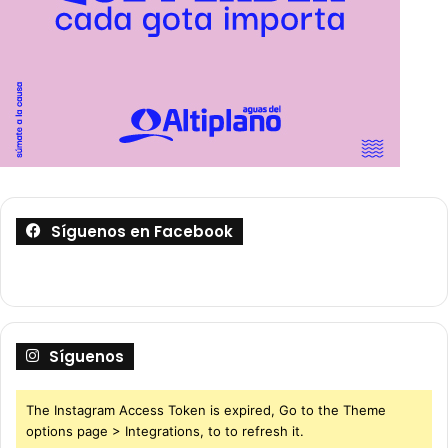
Síguenos en Facebook
Síguenos
The Instagram Access Token is expired, Go to the Theme
options page > Integrations, to to refresh it.