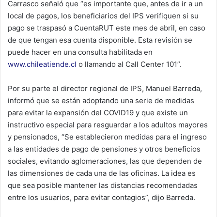
Carrasco señaló que “es importante que, antes de ir a un
local de pagos, los beneficiarios del IPS verifiquen si su
pago se traspasó a CuentaRUT este mes de abril, en caso
de que tengan esa cuenta disponible. Esta revisión se
puede hacer en una consulta habilitada en
www.chileatiende.cl
o llamando al Call Center 101”.
Por su parte el director regional de IPS, Manuel Barreda,
informó que se están adoptando una serie de medidas
para evitar la expansión del COVID19 y que existe un
instructivo especial para resguardar a los adultos mayores
y pensionados, “Se establecieron medidas para el ingreso
a las entidades de pago de pensiones y otros beneficios
sociales, evitando aglomeraciones, las que dependen de
las dimensiones de cada una de las oficinas. La idea es
que sea posible mantener las distancias recomendadas
entre los usuarios, para evitar contagios”, dijo Barreda.