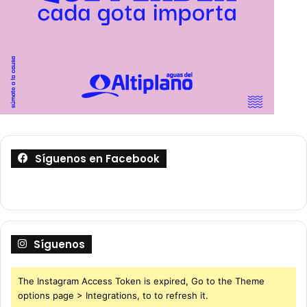
Síguenos en Facebook
Síguenos
The Instagram Access Token is expired, Go to the Theme
options page > Integrations, to to refresh it.