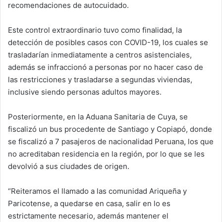
recomendaciones de autocuidado.
Este control extraordinario tuvo como finalidad, la
detección de posibles casos con COVID-19, los cuales se
trasladarían inmediatamente a centros asistenciales,
además se infraccionó a personas por no hacer caso de
las restricciones y trasladarse a segundas viviendas,
inclusive siendo personas adultos mayores.
Posteriormente, en la Aduana Sanitaria de Cuya, se
fiscalizó un bus procedente de Santiago y Copiapó, donde
se fiscalizó a 7 pasajeros de nacionalidad Peruana, los que
no acreditaban residencia en la región, por lo que se les
devolvió a sus ciudades de origen.
“Reiteramos el llamado a las comunidad Ariqueña y
Paricotense, a quedarse en casa, salir en lo es
estrictamente necesario, además mantener el