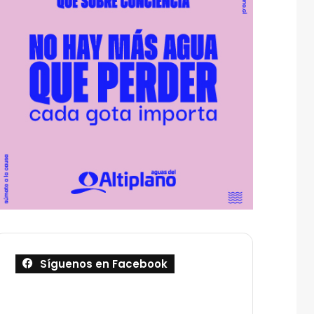
Síguenos en Facebook