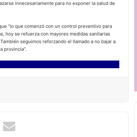
azarse innecesariamente para no exponer la salud de
que “lo que comenzó con un control preventivo para
nas, hoy se refuerza con mayores medidas sanitarias
. También seguimos reforzando el llamado a no bajar a
a provincia”.