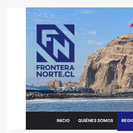
INICIO
QUIÉNES SOMOS
REGI