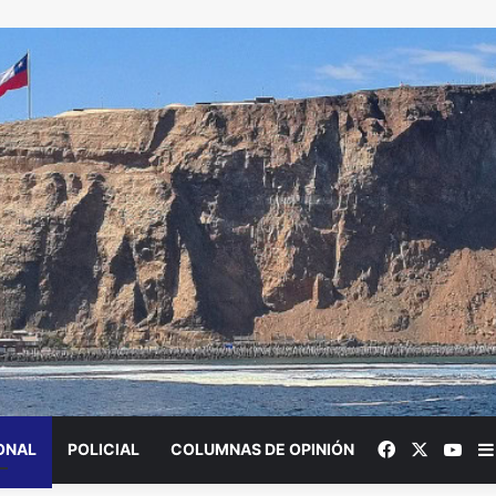
Facebook
X
You
ONAL
POLICIAL
COLUMNAS DE OPINIÓN