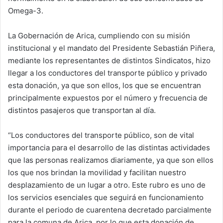
Omega-3.
La Gobernación de Arica, cumpliendo con su misión
institucional y el mandato del Presidente Sebastián Piñera,
mediante los representantes de distintos Sindicatos, hizo
llegar a los conductores del transporte público y privado
esta donación, ya que son ellos, los que se encuentran
principalmente expuestos por el número y frecuencia de
distintos pasajeros que transportan al día.
“Los conductores del transporte público, son de vital
importancia para el desarrollo de las distintas actividades
que las personas realizamos diariamente, ya que son ellos
los que nos brindan la movilidad y facilitan nuestro
desplazamiento de un lugar a otro. Este rubro es uno de
los servicios esenciales que seguirá en funcionamiento
durante el periodo de cuarentena decretado parcialmente
para la comuna de Arica, por lo que esta donación de