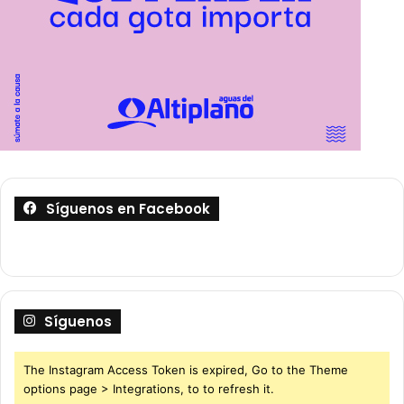
Síguenos en Facebook
Síguenos
The Instagram Access Token is expired, Go to the Theme
options page > Integrations, to to refresh it.