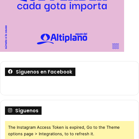
Síguenos en Facebook
Síguenos
The Instagram Access Token is expired, Go to the Theme
options page > Integrations, to to refresh it.