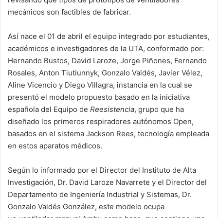
mecánicos son factibles de fabricar.
Así nace el 01 de abril el equipo integrado por estudiantes,
académicos e investigadores de la UTA, conformado por:
Hernando Bustos, David Laroze, Jorge Piñones, Fernando
Rosales, Anton Tiutiunnyk, Gonzalo Valdés, Javier Vélez,
Aline Vicencio y Diego Villagra, instancia en la cual se
presentó el modelo propuesto basado en la iniciativa
española del Equipo de
Reesistencia
, grupo que ha
diseñado los primeros respiradores autónomos Open,
basados en el sistema Jackson Rees, tecnología empleada
en estos aparatos médicos.
Según lo informado por el Director del Instituto de Alta
Investigación, Dr. David Laroze Navarrete y el Director del
Departamento de Ingeniería Industrial y Sistemas, Dr.
Gonzalo Valdés González, este modelo ocupa