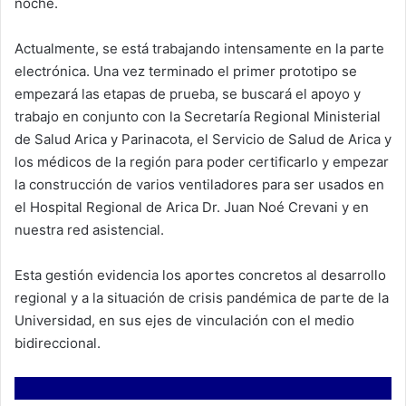
noche.
Actualmente, se está trabajando intensamente en la parte
electrónica. Una vez terminado el primer prototipo se
empezará las etapas de prueba, se buscará el apoyo y
trabajo en conjunto con la Secretaría Regional Ministerial
de Salud Arica y Parinacota, el Servicio de Salud de Arica y
los médicos de la región para poder certificarlo y empezar
la construcción de varios ventiladores para ser usados en
el Hospital Regional de Arica Dr. Juan Noé Crevani y en
nuestra red asistencial.
Esta gestión evidencia los aportes concretos al desarrollo
regional y a la situación de crisis pandémica de parte de la
Universidad, en sus ejes de vinculación con el medio
bidireccional.