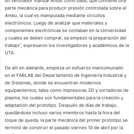
un
ventilador manual Ambu
como base, que contiene una
parte mecánica para producir presión controlada sobre el
Ambu
, la cual es manipulada mediante circuitos
electrónicos. Luego de analizar que materiales y
componentes electrónicas se contaban en la Universidad
y cuales se deben comprar, se empezó la preparación del
trabajo”, expresaron los investigadores y académicos de la
UTA.
De allí en adelante, empieza un esfuerzo mancomunado
en el FABLAB del Departamento de Ingeniería Industrial y
de Sistemas, donde se encuentran modernos
equipamientos, tales como impresoras 3D y cortadoras de
plasma, los cuales son fundamentales para la creación y
adaptación del prototipo. Después de días de trabajo,
quedándose incluso varios miembros hasta la hora del
toque de queda, la parte mecánica del primer prototipo se
terminó de construir el pasado viernes 10 de abril por la