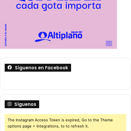
Síguenos en Facebook
Síguenos
The Instagram Access Token is expired, Go to the Theme
options page > Integrations, to to refresh it.