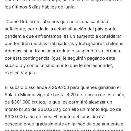
los últimos 5 días hábiles de junio.
“Como Gobierno sabemos que no es una cantidad
suficiente, pero dada la actual situación del país por la
pandemia que enfrentamos, es un aumento a considerar
que tendrán muchas trabajadoras y trabajadores chilenos.
Además, si un trabajador redujo o suspendió su jornada
por esta contingencia, igual le seguirán pagando este
subsidio y con el mismo monto que le corresponde”,
explicó Vargas.
El subsidio asciende a $59.200 para quienes ganaban el
Salario Mínimo vigente hasta el 29 de febrero de este año,
de $301.000 brutos, lo que les permitirá alcanzar un
monto bruto de $360.200 y con ello un monto líquido de
$300.000 a fin de mes. El monto del subsidio irá
descendiendo gradualmente en la medida que aumenta el