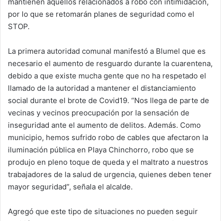
mantienen aquellos relacionados a robo con intimidación,
por lo que se retomarán planes de seguridad como el
STOP.
La primera autoridad comunal manifestó a Blumel que es
necesario el aumento de resguardo durante la cuarentena,
debido a que existe mucha gente que no ha respetado el
llamado de la autoridad a mantener el distanciamiento
social durante el brote de Covid19. “Nos llega de parte de
vecinas y vecinos preocupación por la sensación de
inseguridad ante el aumento de delitos. Además. Como
municipio, hemos sufrido robo de cables que afectaron la
iluminación pública en Playa Chinchorro, robo que se
produjo en pleno toque de queda y el maltrato a nuestros
trabajadores de la salud de urgencia, quienes deben tener
mayor seguridad”, señala el alcalde.
Agregó que este tipo de situaciones no pueden seguir