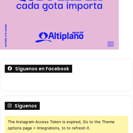
Síguenos en Facebook
Síguenos
The Instagram Access Token is expired, Go to the Theme
options page > Integrations, to to refresh it.