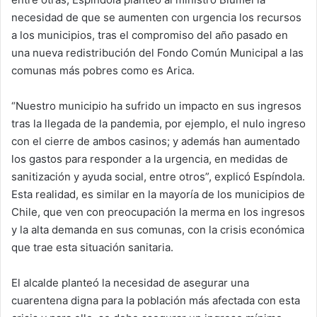
necesidad de que se aumenten con urgencia los recursos
a los municipios, tras el compromiso del año pasado en
una nueva redistribución del Fondo Común Municipal a las
comunas más pobres como es Arica.
“Nuestro municipio ha sufrido un impacto en sus ingresos
tras la llegada de la pandemia, por ejemplo, el nulo ingreso
con el cierre de ambos casinos; y además han aumentado
los gastos para responder a la urgencia, en medidas de
sanitización y ayuda social, entre otros”, explicó Espíndola.
Esta realidad, es similar en la mayoría de los municipios de
Chile, que ven con preocupación la merma en los ingresos
y la alta demanda en sus comunas, con la crisis económica
que trae esta situación sanitaria.
El alcalde planteó la necesidad de asegurar una
cuarentena digna para la población más afectada con esta