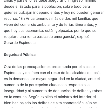
crisis y para ello, se debe asegurar un ingreso mínimo
desde el Estado para la población, sobre todo para
quienes trabajan independientes y hoy no pueden generar
recurso. “En Arica tenemos más de dos mil familias que
viven del comercio ambulante y de ferias itinerantes, y
que hoy sus economías están golpeadas por lo que se
requiere una renta básica de emergencia”, explicó
Gerardo Espíndola.
Seguridad Pública
Otra de las preocupaciones presentada por el alcalde
Espíndola, y en línea con el resto de los alcaldes del país,
es la demanda por mayor seguridad en la ciudad, ante el
aumento de la percepción ciudadana respecto a la
inseguridad y al aumento de denuncias de delitos y robos
en la comuna. Según explicó el ministro del Interior, si
bien han bajado los delitos de alta connotación, aún se