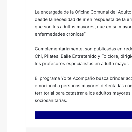
La encargada de la Oficina Comunal del Adulto
desde la necesidad de ir en respuesta de la e
que son los adultos mayores, que en su mayoría
enfermedades crónicas”.
Complementariamente, son publicadas en rede
Chi, Pilates, Baile Entretenido y Folclore, dir
los profesores especialistas en adulto mayor.
El programa Yo te Acompaño busca brindar aco
emocional a personas mayores detectadas como 
territorial para catastrar a los adultos mayore
sociosanitarias.