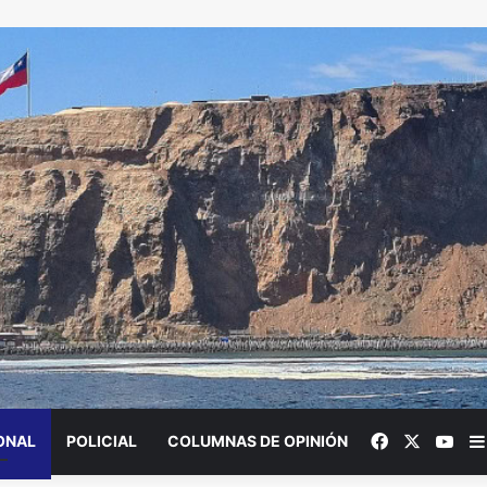
Facebook
X
You
ONAL
POLICIAL
COLUMNAS DE OPINIÓN