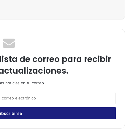
ista de correo para recibir
actualizaciones.
as noticias en tu correo