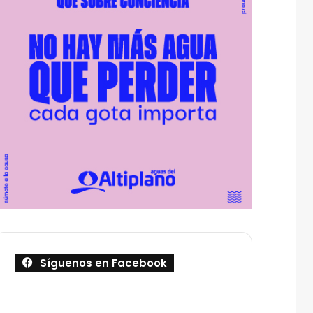
Síguenos en Facebook