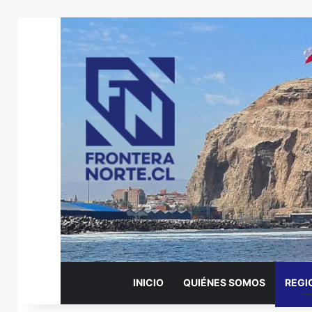
INICIO
QUIÉNES SOMOS
REGI