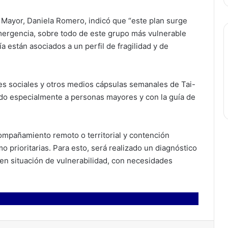
 Mayor, Daniela Romero, indicó que “este plan surge
mergencia, sobre todo de este grupo más vulnerable
 están asociados a un perfil de fragilidad y de
s sociales y otros medios cápsulas semanales de Tai-
igido especialmente a personas mayores y con la guía de
mpañamiento remoto o territorial y contención
prioritarias. Para esto, será realizado un diagnóstico
s en situación de vulnerabilidad, con necesidades