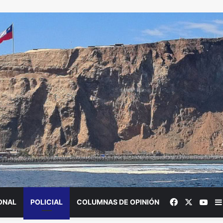
Facebook
X
You
ONAL
POLICIAL
COLUMNAS DE OPINIÓN