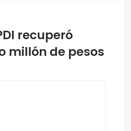
PDI recuperó
 millón de pesos