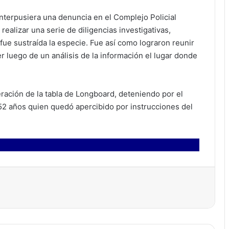
 interpusiera una denuncia en el Complejo Policial
ealizar una serie de diligencias investigativas,
 fue sustraída la especie. Fue así como lograron reunir
 luego de un análisis de la información el lugar donde
ración de la tabla de Longboard, deteniendo por el
 52 años quien quedó apercibido por instrucciones del