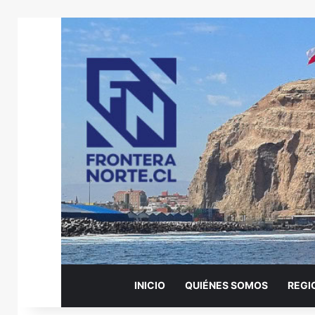
INICIO
QUIÉNES SOMOS
REGI