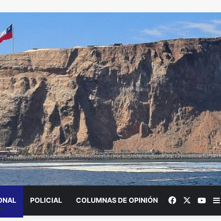
Facebook
X
You
ONAL
POLICIAL
COLUMNAS DE OPINIÓN