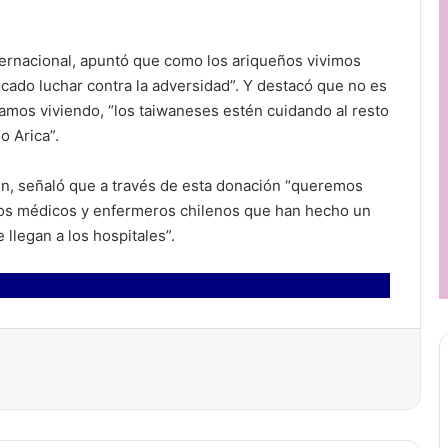
nternacional, apuntó que como los ariqueños vivimos
ocado luchar contra la adversidad”. Y destacó que no es
amos viviendo, “los taiwaneses estén cuidando al resto
o Arica”.
n, señaló que a través de esta donación “queremos
los médicos y enfermeros chilenos que han hecho un
 llegan a los hospitales”.