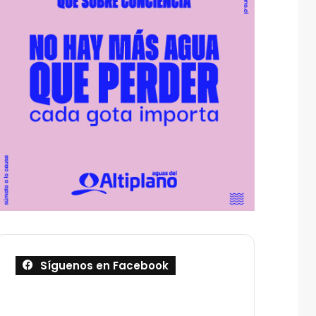
Síguenos en Facebook