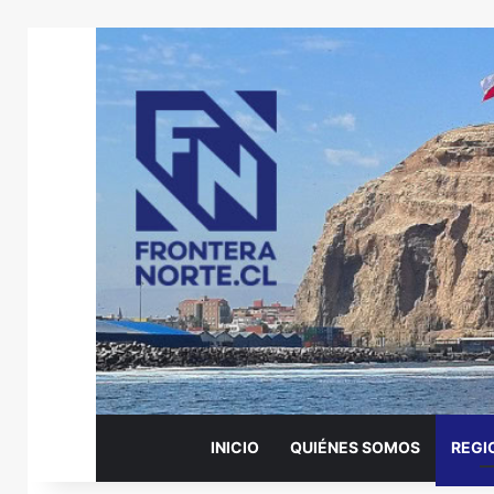
INICIO
QUIÉNES SOMOS
REGI