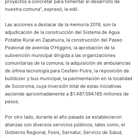
proyectos a concretar para fomentar el desarrollo de
nuestra comuna”, expresó, la edil.
Las acciones a destacar de la memoria 2019, son la
adjudicación de la construcción del Sistema de Agua
Potable Rural en Zapahuira, la construcción del Paseo
Peatonal de avenida O’Higgins, la aprobación de la
subvención municipal dirigida a las organizaciones
comunitarias de la comuna, la adquisición de ambulancias
de última tecnología para Cesfam-Putre, la reposición de
bulldozer y bus municipal, la pavimentación en la localidad
de Socoroma, cuya inversión total de estas iniciativas
asciende aproximadamente a $1.487.594.165 millones de
pesos.
Por otro lado, durante el año pasado se establecieron
alianzas con diversos servicios públicos, tales como, el
Gobierno Regional, Fosis, Sernatur, Servicio de Salud,