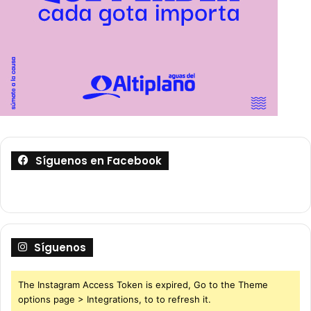
Síguenos en Facebook
Síguenos
The Instagram Access Token is expired, Go to the Theme
options page > Integrations, to to refresh it.