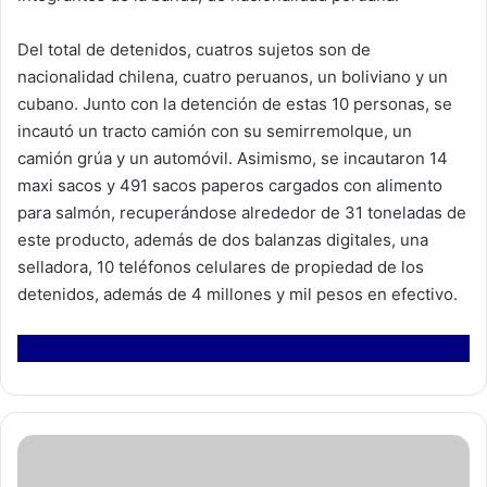
Del total de detenidos, cuatros sujetos son de
nacionalidad chilena, cuatro peruanos, un boliviano y un
cubano. Junto con la detención de estas 10 personas, se
incautó un tracto camión con su semirremolque, un
camión grúa y un automóvil. Asimismo, se incautaron 14
maxi sacos y 491 sacos paperos cargados con alimento
para salmón, recuperándose alrededor de 31 toneladas de
este producto, además de dos balanzas digitales, una
selladora, 10 teléfonos celulares de propiedad de los
detenidos, además de 4 millones y mil pesos en efectivo.
A
r