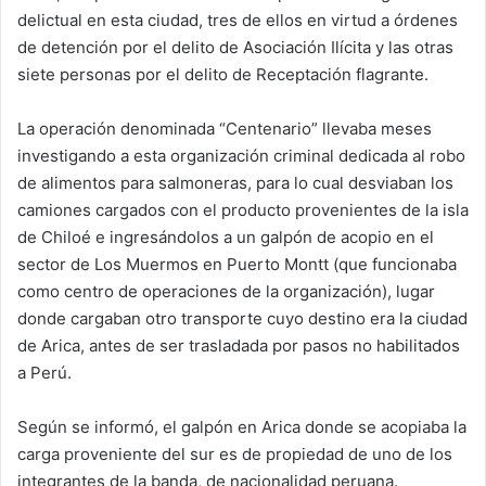
delictual en esta ciudad, tres de ellos en virtud a órdenes
de detención por el delito de Asociación Ilícita y las otras
siete personas por el delito de Receptación flagrante.
La operación denominada “Centenario” llevaba meses
investigando a esta organización criminal dedicada al robo
de alimentos para salmoneras, para lo cual desviaban los
camiones cargados con el producto provenientes de la isla
de Chiloé e ingresándolos a un galpón de acopio en el
sector de Los Muermos en Puerto Montt (que funcionaba
como centro de operaciones de la organización), lugar
donde cargaban otro transporte cuyo destino era la ciudad
de Arica, antes de ser trasladada por pasos no habilitados
a Perú.
Según se informó, el galpón en Arica donde se acopiaba la
carga proveniente del sur es de propiedad de uno de los
integrantes de la banda, de nacionalidad peruana.