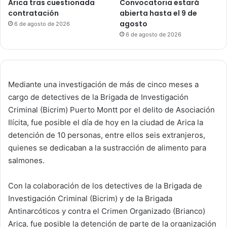
Arica tras cuestionada
Convocatoria estará
contratación
abierta hasta el 9 de
agosto
6 de agosto de 2026
6 de agosto de 2026
Mediante una investigación de más de cinco meses a
cargo de detectives de la Brigada de Investigación
Criminal (Bicrim) Puerto Montt por el delito de Asociación
Ilícita, fue posible el día de hoy en la ciudad de Arica la
detención de 10 personas, entre ellos seis extranjeros,
quienes se dedicaban a la sustracción de alimento para
salmones.
Con la colaboración de los detectives de la Brigada de
Investigación Criminal (Bicrim) y de la Brigada
Antinarcóticos y contra el Crimen Organizado (Brianco)
Arica, fue posible la detención de parte de la organización