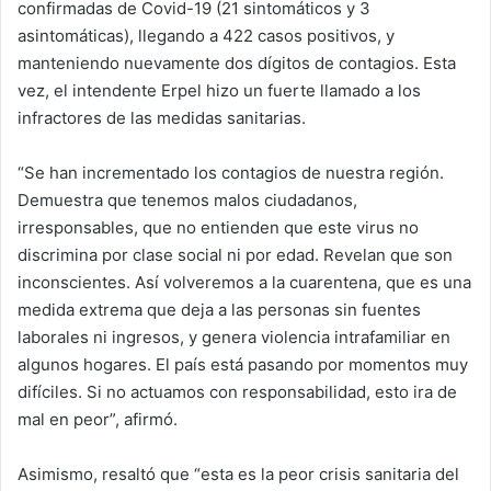
confirmadas de Covid-19 (21 sintomáticos y 3
asintomáticas), llegando a 422 casos positivos, y
manteniendo nuevamente dos dígitos de contagios. Esta
vez, el intendente Erpel hizo un fuerte llamado a los
infractores de las medidas sanitarias.
“Se han incrementado los contagios de nuestra región.
Demuestra que tenemos malos ciudadanos,
irresponsables, que no entienden que este virus no
discrimina por clase social ni por edad. Revelan que son
inconscientes. Así volveremos a la cuarentena, que es una
medida extrema que deja a las personas sin fuentes
laborales ni ingresos, y genera violencia intrafamiliar en
algunos hogares. El país está pasando por momentos muy
difíciles. Si no actuamos con responsabilidad, esto ira de
mal en peor”, afirmó.
Asimismo, resaltó que “esta es la peor crisis sanitaria del