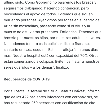
último siglo. Como Gobierno no bajaremos los brazos y
seguiremos trabajando, haciendo contención, pero
necesitamos el apoyo de todos. Evitemos que siguen
muriendo personas. Ayer vimos personas en el centro de
Arica sin mascarillas, paseando como si el virus y la
muerte no estuvieran presentes. Entiendan. Tenemos que
hacerlo por nuestros hijos, por nuestros adultos mayores.
No podemos tener a cada policía, militar o fiscalizador
sanitario en cada esquina. Esto se reflejará en unos días
más. Nuestro hospital está con capacidad del 70%. Otros
están comenzando a colapsar. Evitemos matar a nuestros
seres queridos y a los demás”, finalizó.
Recuperados de COVID-19
Por su parte, la seremi de Salud, Beatriz Chávez, informó
que de las 422 pacientes infectadas con coronavirus, se
han recuperado 259 personas con certificación de alta