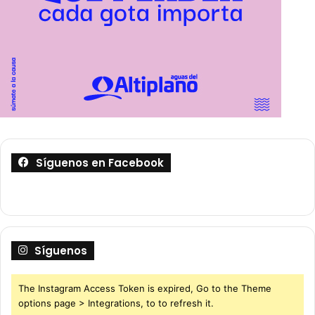
Síguenos en Facebook
Síguenos
The Instagram Access Token is expired, Go to the Theme
options page > Integrations, to to refresh it.