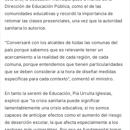
Dirección de Educación Pública, como el de las
comunidades educativas y recordó la importancia de
retomar las clases presenciales, una vez que la autoridad
sanitaria lo autorice.
“Conversaré con los alcaldes de todas las comunas del
país porque sabemos que es relevante tener un
acercamiento a la realidad de cada región, de cada
comuna, porque entendemos que tienen particularidades
que se deben considerar a la hora de diseñar medidas
específicas para cada contexto”, comentó el ministro.
En tanto la seremi de Educación, Pía Urrutia Iglesias,
explicó que “la crisis sanitaria puede significar
lamentablemente una crisis educativa, si no somos
capaces de anticipar efectos como el aumento del riesgo
de deserción escolar, la que afecta especialmente a los
sectores más vulnerables. Por eso es fundamental tomar