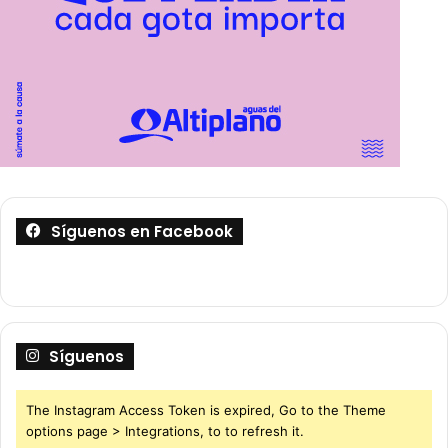
Síguenos en Facebook
Síguenos
The Instagram Access Token is expired, Go to the Theme
options page > Integrations, to to refresh it.