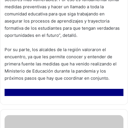
medidas preventivas y hacer un llamado a toda la
comunidad educativa para que siga trabajando en
asegurar los procesos de aprendizajes y trayectoria
formativa de los estudiantes para que tengan verdaderas
oportunidades en el futuro”, detalló.
Por su parte, los alcaldes de la región valoraron el
encuentro, ya que les permite conocer y entender de
primera fuente las medidas que ha venido realizando el
Ministerio de Educación durante la pandemia y los
próximos pasos que hay que coordinar en conjunto.
C
o