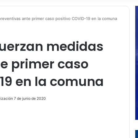
reventivas ante primer caso positivo COVID-19 en la comuna
fuerzan medidas
te primer caso
-19 en la comuna
lización 7 de junio de 2020
ir