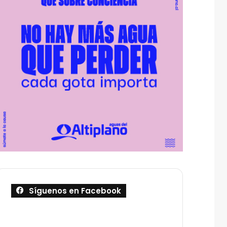
Síguenos en Facebook