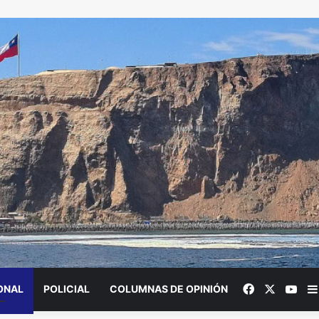
Facebook
X
You
ONAL
POLICIAL
COLUMNAS DE OPINIÓN