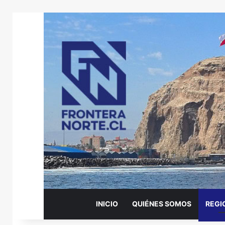
INICIO
QUIÉNES SOMOS
REGI