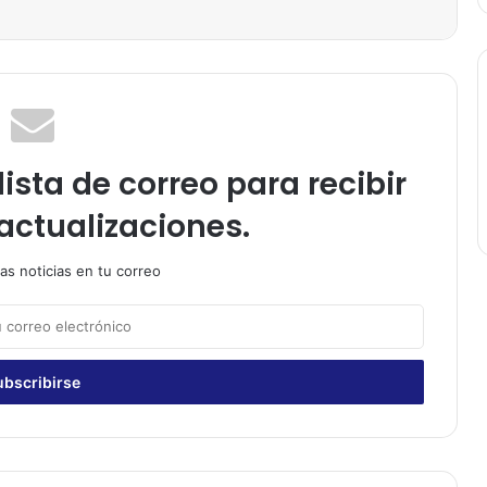
ista de correo para recibir
actualizaciones.
as noticias en tu correo