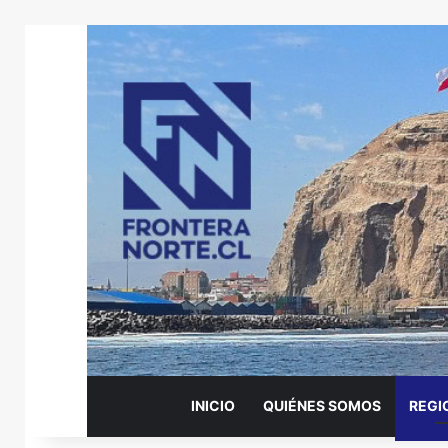
INICIO
QUIÉNES SOMOS
REGI