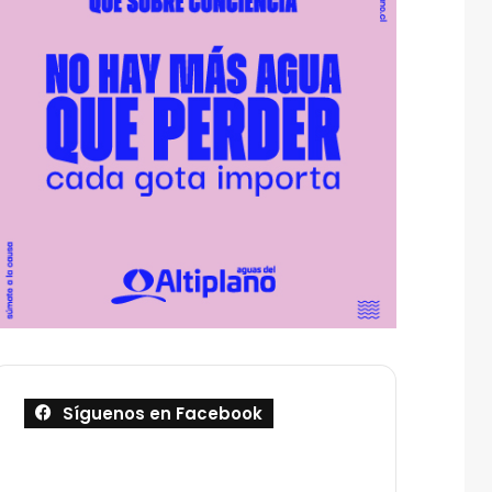
Síguenos en Facebook