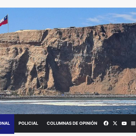
Facebook
X
You
ONAL
POLICIAL
COLUMNAS DE OPINIÓN