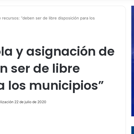
 recursos: “deben ser de libre disposición para los
la y asignación de
 ser de libre
a los municipios”
lización 22 de julio de 2020
ir