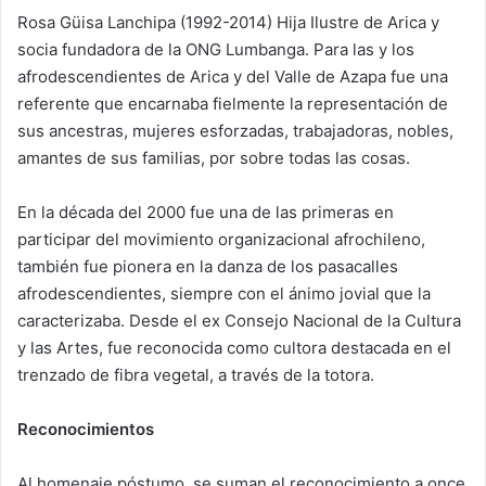
Rosa Güisa Lanchipa (1992-2014) Hija Ilustre de Arica y
socia fundadora de la ONG Lumbanga. Para las y los
afrodescendientes de Arica y del Valle de Azapa fue una
referente que encarnaba fielmente la representación de
sus ancestras, mujeres esforzadas, trabajadoras, nobles,
amantes de sus familias, por sobre todas las cosas.
En la década del 2000 fue una de las primeras en
participar del movimiento organizacional afrochileno,
también fue pionera en la danza de los pasacalles
afrodescendientes, siempre con el ánimo jovial que la
caracterizaba. Desde el ex Consejo Nacional de la Cultura
y las Artes, fue reconocida como cultora destacada en el
trenzado de fibra vegetal, a través de la totora.
Reconocimientos
Al homenaje póstumo, se suman el reconocimiento a once