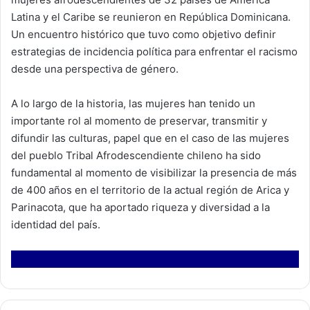
Latina y el Caribe se reunieron en República Dominicana.
Un encuentro histórico que tuvo como objetivo definir
estrategias de incidencia política para enfrentar el racismo
desde una perspectiva de género.
A lo largo de la historia, las mujeres han tenido un
importante rol al momento de preservar, transmitir y
difundir las culturas, papel que en el caso de las mujeres
del pueblo Tribal Afrodescendiente chileno ha sido
fundamental al momento de visibilizar la presencia de más
de 400 años en el territorio de la actual región de Arica y
Parinacota, que ha aportado riqueza y diversidad a la
identidad del país.