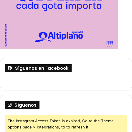
Síguenos en Facebook
Síguenos
The Instagram Access Token is expired, Go to the Theme
options page > Integrations, to to refresh it.