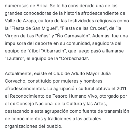
numerosas de Arica. Se le ha considerado una de las
grandes conocedoras de la historia afrodescendiente del
Valle de Azapa, cultora de las festividades religiosas como
la “Fiesta de San Miguel”, “Fiesta de las Cruces”, de “la
Virgen de Las Peñas” y “Ño Carnavalón”. Además, fue una
impulsora del deporte en su comunidad, seguidora del
equipo de fútbol “Albarracín”, que luego pasó a llamarse
“Lautaro”, el equipo de la “Corbachada”.
Actualmente, existe el Club de Adulto Mayor Julia
Corvacho, constituido por mujeres y hombres
afrodescendientes. La agrupación cultural obtuvo el 2011
el Reconocimiento de Tesoro Humano Vivo, otorgado por
el ex Consejo Nacional de la Cultura y las Artes,
destacando a esta agrupación como fuente de transmisión
de conocimientos y tradiciones a las actuales
organizaciones del pueblo.