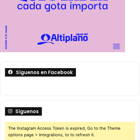
Síguenos en Facebook
Síguenos
The Instagram Access Token is expired, Go to the Theme
options page > Integrations, to to refresh it.