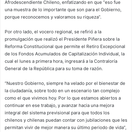
Afrodescendiente Chileno, enfatizando en que “eso fue
una muestra de lo importante que son para el Gobierno,
porque reconocemos y valoramos su riqueza”.
Por otro lado, el vocero regional, se refirió a la
promulgación que realizó el Presidente Piñera sobre la
Reforma Constitucional que permite el Retiro Excepcional
de los Fondos Acumulados de Capitalización Individual, la
cual el lunes a primera hora, ingresará a la Contraloría
General de la República para su toma de razón.
“Nuestro Gobierno, siempre ha velado por el bienestar de
la ciudadanía, sobre todo en un escenario tan complejo
como el que vivimos hoy. Por lo que estamos abiertos a
continuar en ese trabajo, y avanzar hacia una mejora
integral del sistema previsional para que todos los
chilenos y chilenas puedan contar con jubilaciones que les
permitan vivir de mejor manera su último periodo de vida”,