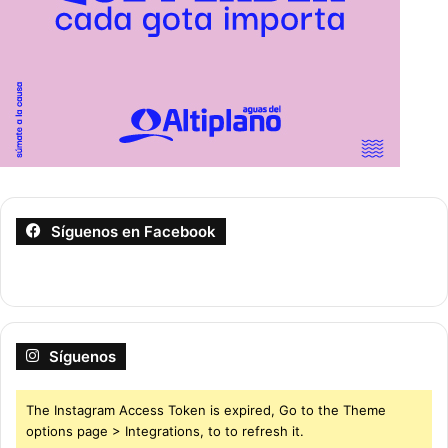
Síguenos en Facebook
Síguenos
The Instagram Access Token is expired, Go to the Theme
options page > Integrations, to to refresh it.